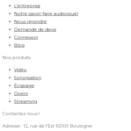
L’entreprise
Notre savoir-faire audiovisuel
Nous rejoindre
Demande de devis
Connexion
Blog
Nos produits
Vidéo
Sonorisation
Éclairage
Divers
Streaming
Contactez-nous !
Adresse : 12, rue de l'Est 92100 Boulogne