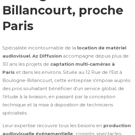
Billancourt, proche
Paris
Spécialiste incontournable de la
location de matériel
audiovisuel
,
Az Diffusion
accompagne depuis plus de
30 ans les projets de
captation multi-caméras à
Paris
et dans les environs. Située au 12 Rue de l’Est à
Boulogne-Billancourt, cette entreprise s’impose auprès
des pros souhaitant bénéficier d’un service global, de
l’étude à la livraison, en passant par la conception
technique et la mise à disposition de techniciens
spécialisés.
Leur expertise recouvre tous les besoins en
production
audiovisuelle événementielle
: congrès, spectacles,