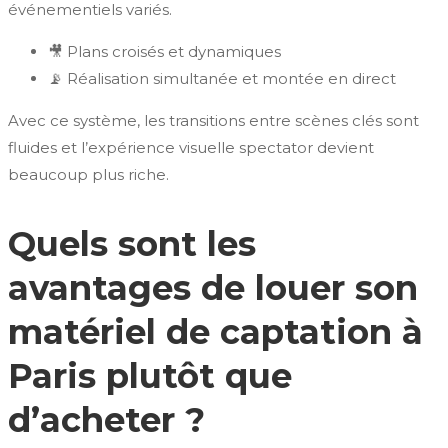
événementiels variés.
🎥 Plans croisés et dynamiques
📡 Réalisation simultanée et montée en direct
Avec ce système, les transitions entre scènes clés sont
fluides et l’expérience visuelle spectator devient
beaucoup plus riche.
Quels sont les
avantages de louer son
matériel de captation à
Paris plutôt que
d’acheter ?