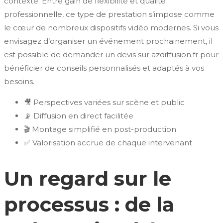
contexte. Entre gain de flexibilité et qualité
professionnelle, ce type de prestation s’impose comme
le cœur de nombreux dispositifs vidéo modernes. Si vous
envisagez d’organiser un événement prochainement, il
est possible de
demander un devis sur azdiffusion.fr
pour
bénéficier de conseils personnalisés et adaptés à vos
besoins.
🎥 Perspectives variées sur scène et public
📡 Diffusion en direct facilitée
🎬 Montage simplifié en post-production
✅ Valorisation accrue de chaque intervenant
Un regard sur le
processus : de la