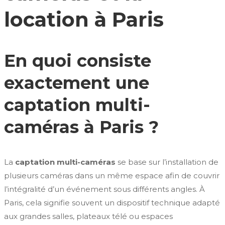
location à Paris
En quoi consiste
exactement une
captation multi-
caméras à Paris ?
La
captation multi-caméras
se base sur l’installation de
plusieurs caméras dans un même espace afin de couvrir
l’intégralité d’un événement sous différents angles. À
Paris, cela signifie souvent un dispositif technique adapté
aux grandes salles, plateaux télé ou espaces