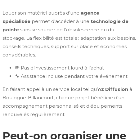
Louer son matériel auprès d’une
agence
spécialisée
permet d’accéder à une
technologie de
pointe
sans se soucier de l’obsolescence ou du
stockage. La flexibilité est totale : adaptation aux besoins,
conseils techniques, support sur place et économies
considérables.
💸 Pas d’investissement lourd à l’achat
🔧 Assistance incluse pendant votre événement
En faisant appel à un service local tel qu’
Az Diffusion
à
Boulogne-Billancourt, chaque projet bénéficie d’un
accompagnement personnalisé et d’équipements
renouvelés régulièrement.
Peut-on organiser une