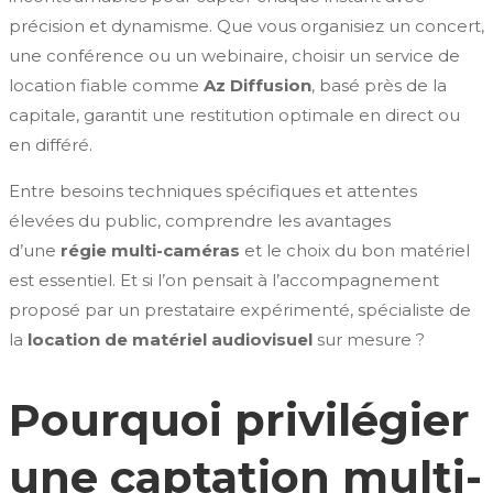
précision et dynamisme. Que vous organisiez un concert,
une conférence ou un webinaire, choisir un service de
location fiable comme
Az Diffusion
, basé près de la
capitale, garantit une restitution optimale en direct ou
en différé.
Entre besoins techniques spécifiques et attentes
élevées du public, comprendre les avantages
d’une
régie multi-caméras
et le choix du bon matériel
est essentiel. Et si l’on pensait à l’accompagnement
proposé par un prestataire expérimenté, spécialiste de
la
location de matériel audiovisuel
sur mesure ?
Pourquoi privilégier
une captation multi-