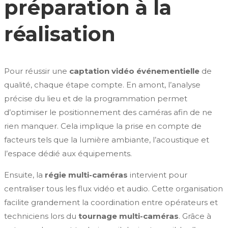
préparation à la
réalisation
Pour réussir une
captation vidéo événementielle
de
qualité, chaque étape compte. En amont, l’analyse
précise du lieu et de la programmation permet
d’optimiser le positionnement des caméras afin de ne
rien manquer. Cela implique la prise en compte de
facteurs tels que la lumière ambiante, l’acoustique et
l’espace dédié aux équipements.
Ensuite, la
régie multi-caméras
intervient pour
centraliser tous les flux vidéo et audio. Cette organisation
facilite grandement la coordination entre opérateurs et
techniciens lors du
tournage multi-caméras
. Grâce à