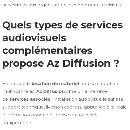
accessibles aux organisateurs d’évènements parisiens.
Quels types de services
audiovisuels
complémentaires
propose Az Diffusion ?
En plus de la
location de matériel
pour la captation
multi-caméras,
Az Diffusion
offre un ensemble
de
services associés
: installation audiovisuelle sur site,
support technique, livraison express, assistance à la régie
et formation basique à la prise en main des
équipements.