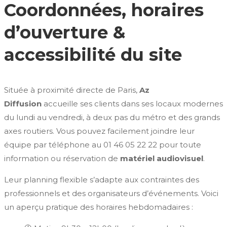
Coordonnées, horaires
d’ouverture &
accessibilité du site
Située à proximité directe de Paris,
Az
Diffusion
accueille ses clients dans ses locaux modernes
du lundi au vendredi, à deux pas du métro et des grands
axes routiers. Vous pouvez facilement joindre leur
équipe par téléphone au 01 46 05 22 22 pour toute
information ou réservation de
matériel audiovisuel
.
Leur planning flexible s’adapte aux contraintes des
professionnels et des organisateurs d’événements. Voici
un aperçu pratique des horaires hebdomadaires :