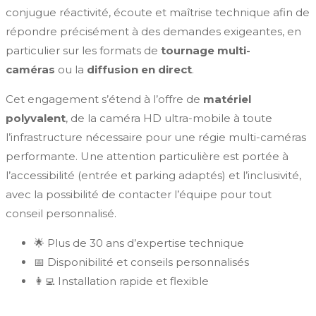
conjugue réactivité, écoute et maîtrise technique afin de
répondre précisément à des demandes exigeantes, en
particulier sur les formats de
tournage multi-
caméras
ou la
diffusion en direct
.
Cet engagement s’étend à l’offre de
matériel
polyvalent
, de la caméra HD ultra-mobile à toute
l’infrastructure nécessaire pour une régie multi-caméras
performante. Une attention particulière est portée à
l’accessibilité (entrée et parking adaptés) et l’inclusivité,
avec la possibilité de contacter l’équipe pour tout
conseil personnalisé.
🌟 Plus de 30 ans d’expertise technique
📅 Disponibilité et conseils personnalisés
👩‍💻 Installation rapide et flexible