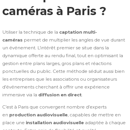
caméras à Paris ?
Utiliser la technique de la
captation multi-
caméras
permet de multiplier les angles de vue durant
un événement. L’intérêt premier se situe dans la
dynamique offerte au rendu final, tout en optimisant la
gestion entre plans larges, gros plans et réactions
ponctuelles du public. Cette méthode séduit aussi bien
les entreprises que les associations ou organisateurs
d’événements cherchant à offrir une expérience
immersive via la
diffusion en direct
.
C’est à Paris que convergent nombre d’experts
en
production audiovisuelle
, capables de mettre en
place une
installation audiovisuelle
adaptée à chaque