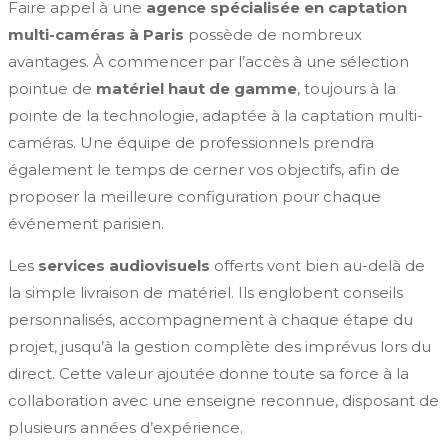
Faire appel à une
agence spécialisée en captation
multi-caméras à Paris
possède de nombreux
avantages. À commencer par l’accès à une sélection
pointue de
matériel haut de gamme
, toujours à la
pointe de la technologie, adaptée à la captation multi-
caméras. Une équipe de professionnels prendra
également le temps de cerner vos objectifs, afin de
proposer la meilleure configuration pour chaque
événement parisien.
Les
services audiovisuels
offerts vont bien au-delà de
la simple livraison de matériel. Ils englobent conseils
personnalisés, accompagnement à chaque étape du
projet, jusqu’à la gestion complète des imprévus lors du
direct. Cette valeur ajoutée donne toute sa force à la
collaboration avec une enseigne reconnue, disposant de
plusieurs années d’expérience.