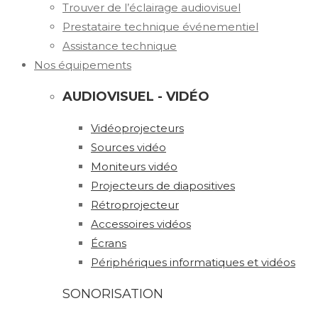
Trouver de l’éclairage audiovisuel
Prestataire technique événementiel
Assistance technique
Nos équipements
AUDIOVISUEL - VIDÉO
Vidéoprojecteurs
Sources vidéo
Moniteurs vidéo
Projecteurs de diapositives
Rétroprojecteur
Accessoires vidéos
Écrans
Périphériques informatiques et vidéos
SONORISATION