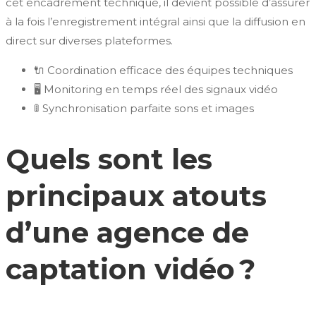
cet encadrement technique, il devient possible d’assurer
à la fois l’enregistrement intégral ainsi que la diffusion en
direct sur diverses plateformes.
🔌 Coordination efficace des équipes techniques
🖥️ Monitoring en temps réel des signaux vidéo
🚦 Synchronisation parfaite sons et images
Quels sont les
principaux atouts
d’une agence de
captation vidéo ?