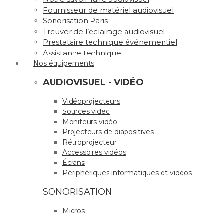
Fournisseur de matériel audiovisuel
Sonorisation Paris
Trouver de l’éclairage audiovisuel
Prestataire technique événementiel
Assistance technique
Nos équipements
AUDIOVISUEL - VIDÉO
Vidéoprojecteurs
Sources vidéo
Moniteurs vidéo
Projecteurs de diapositives
Rétroprojecteur
Accessoires vidéos
Écrans
Périphériques informatiques et vidéos
SONORISATION
Micros