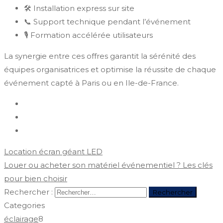
🛠️ Installation express sur site
📞 Support technique pendant l’événement
🎙️ Formation accélérée utilisateurs
La synergie entre ces offres garantit la sérénité des
équipes organisatrices et optimise la réussite de chaque
événement capté à Paris ou en Ile-de-France.
Location écran géant LED
Louer ou acheter son matériel événementiel ? Les clés
pour bien choisir
Rechercher :
Categories
éclairage
8