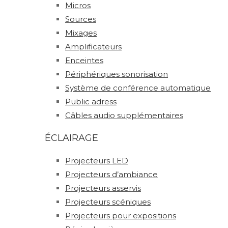
Micros
Sources
Mixages
Amplificateurs
Enceintes
Périphériques sonorisation
Système de conférence automatique
Public adress
Câbles audio supplémentaires
ÉCLAIRAGE
Projecteurs LED
Projecteurs d’ambiance
Projecteurs asservis
Projecteurs scéniques
Projecteurs pour expositions