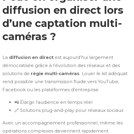
diffusion en direct lors
d’une captation multi-
caméras ?
La
diffusion en direct
est aujourd’hui largement
démocratisée grâce à l’évolution des réseaux et des
solutions de
régie multi-caméras
. Louer le kit adéquat
rend possible une transmission fluide vers YouTube,
Facebook ou les plateformes d’entreprise.
📲 Élargir l’audience en temps réel
🔗 Solutions plug-and-play pour réseaux sociaux
Avec un accompagnement professionnel, même les
opérations complexes deviennent rapidement