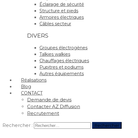
Éclairage de sécurité
Structure et pieds
Armoires électriques
Câbles secteur
DIVERS
Groupes électrogènes
Talkies walkies
Chauffages électriques
Pupitres et podiums
Autres équipements
Réalisations
Blog
CONTACT
Demande de devis
Contacter AZ Diffusion
Recrutement
Rechercher :