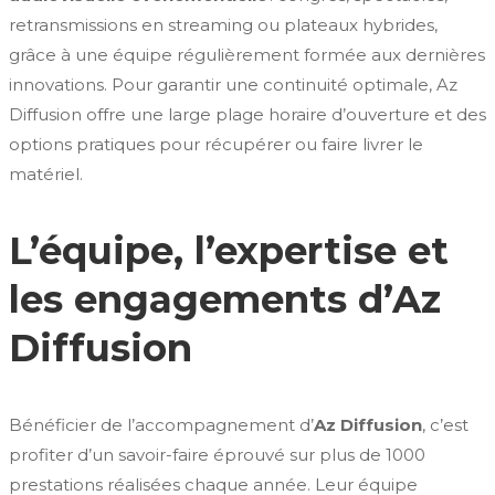
retransmissions en streaming ou plateaux hybrides,
grâce à une équipe régulièrement formée aux dernières
innovations. Pour garantir une continuité optimale, Az
Diffusion offre une large plage horaire d’ouverture et des
options pratiques pour récupérer ou faire livrer le
matériel.
L’équipe, l’expertise et
les engagements d’Az
Diffusion
Bénéficier de l’accompagnement d’
Az Diffusion
, c’est
profiter d’un savoir-faire éprouvé sur plus de 1000
prestations réalisées chaque année. Leur équipe