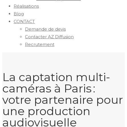
Réalisations
Blog
CONTACT
Demande de devis
Contacter AZ Diffusion
Recrutement
La captation multi-
caméras à Paris :
votre partenaire pour
une production
audiovisuelle