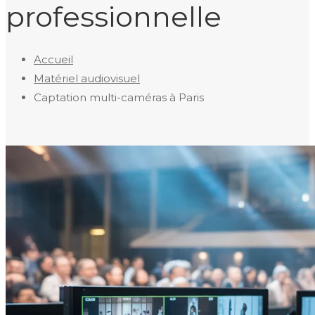
professionnelle
Accueil
Matériel audiovisuel
Captation multi-caméras à Paris