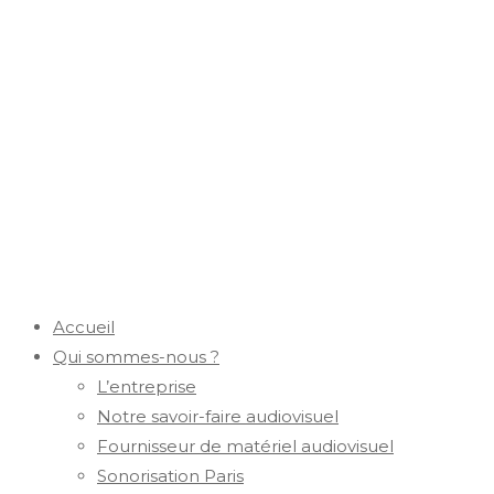
Accueil
Qui sommes-nous ?
L’entreprise
Notre savoir-faire audiovisuel
Fournisseur de matériel audiovisuel
Sonorisation Paris