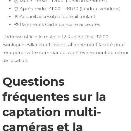
🕘 Matin : 9h30 – 12h00 (lundi au vendredi)
⏰ Après-midi : 14h00 – 18h30 (lundi au vendredi)
🚪 Accueil accessible fauteuil roulant
💳 Paiements Carte bancaire acceptés
L’adresse officielle reste le 12 Rue de l’Est, 92100
Boulogne-Billancourt, avec stationnement facilité pour
récupérer votre commande avant événement ou retour
de location.
Questions
fréquentes sur la
captation multi-
caméras et la