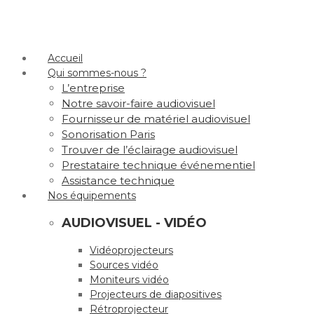
Accueil
Qui sommes-nous ?
L’entreprise
Notre savoir-faire audiovisuel
Fournisseur de matériel audiovisuel
Sonorisation Paris
Trouver de l’éclairage audiovisuel
Prestataire technique événementiel
Assistance technique
Nos équipements
AUDIOVISUEL - VIDÉO
Vidéoprojecteurs
Sources vidéo
Moniteurs vidéo
Projecteurs de diapositives
Rétroprojecteur