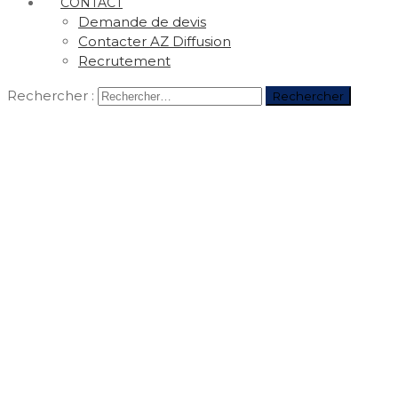
CONTACT
Demande de devis
Contacter AZ Diffusion
Recrutement
Rechercher :