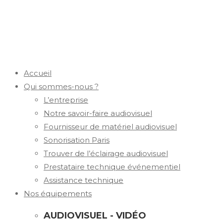
Accueil
Qui sommes-nous ?
L’entreprise
Notre savoir-faire audiovisuel
Fournisseur de matériel audiovisuel
Sonorisation Paris
Trouver de l’éclairage audiovisuel
Prestataire technique événementiel
Assistance technique
Nos équipements
AUDIOVISUEL - VIDÉO