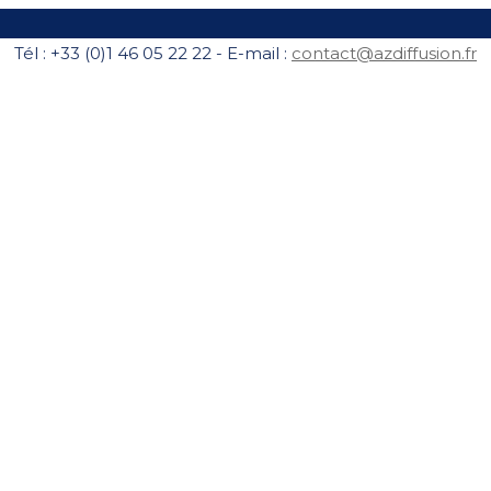
Tél : +33 (0)1 46 05 22 22 - E-mail :
contact@azdiffusion.fr