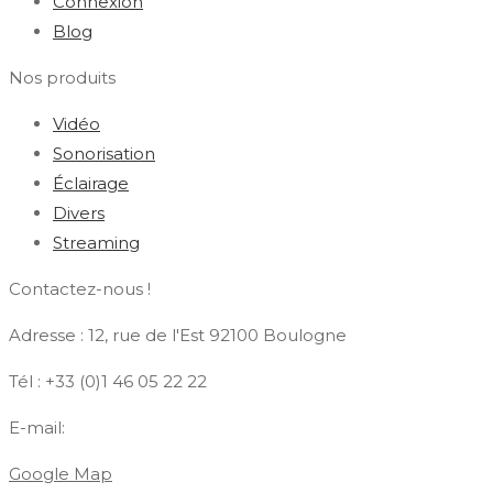
Connexion
Blog
Nos produits
Vidéo
Sonorisation
Éclairage
Divers
Streaming
Contactez-nous !
Adresse : 12, rue de l'Est 92100 Boulogne
Tél : +33 (0)1 46 05 22 22
E-mail:
contact@azdiffusion.fr
Google Map