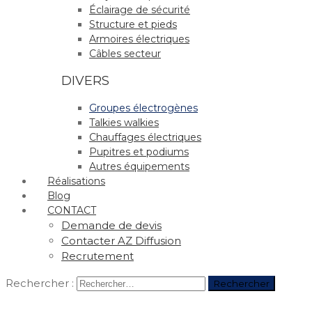
Éclairage de sécurité
Structure et pieds
Armoires électriques
Câbles secteur
DIVERS
Groupes électrogènes
Talkies walkies
Chauffages électriques
Pupitres et podiums
Autres équipements
Réalisations
Blog
CONTACT
Demande de devis
Contacter AZ Diffusion
Recrutement
Rechercher :