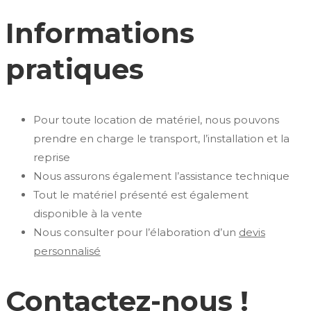
Informations
pratiques
Pour toute location de matériel, nous pouvons
prendre en charge le transport, l’installation et la
reprise
Nous assurons également l’assistance technique
Tout le matériel présenté est également
disponible à la vente
Nous consulter pour l’élaboration d’un
devis
personnalisé
Contactez-nous !