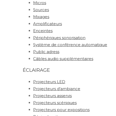
Micros
Sources
Mixages
Amplificateurs
Enceintes
Périphériques sonorisation
Système de conférence automatique
Public adress
Câbles audio supplémentaires
ÉCLAIRAGE
Projecteurs LED
Projecteurs d’ambiance
Projecteurs asservis
Projecteurs scéniques
Projecteurs pour expositions