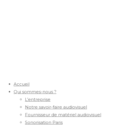
Accueil
Qui sommes-nous ?
L’entreprise
Notre savoir-faire audiovisuel
Fournisseur de matériel audiovisuel
Sonorisation Paris