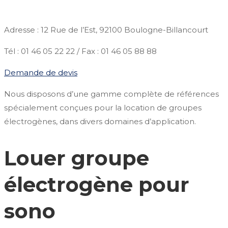
Adresse : 12 Rue de l’Est, 92100 Boulogne-Billancourt
Tél : 01 46 05 22 22 / Fax : 01 46 05 88 88
Demande de devis
Nous disposons d’une gamme complète de références
spécialement conçues pour la location de groupes
électrogènes, dans divers domaines d’application.
Louer groupe
électrogène pour
sono