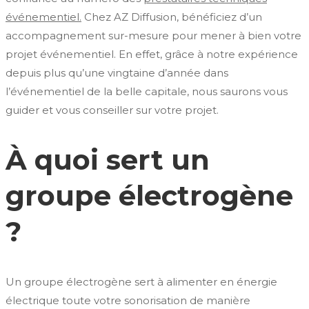
événementiel.
Chez AZ Diffusion, bénéficiez d’un
accompagnement sur-mesure pour mener à bien votre
projet événementiel. En effet, grâce à notre expérience
depuis plus qu’une vingtaine d’année dans
l’événementiel de la belle capitale, nous saurons vous
guider et vous conseiller sur votre projet.
À quoi sert un
groupe électrogène
?
Un groupe électrogène sert à alimenter en énergie
électrique toute votre sonorisation de manière