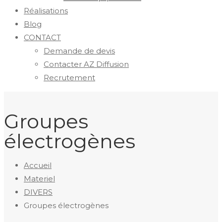
Réalisations
Blog
CONTACT
Demande de devis
Contacter AZ Diffusion
Recrutement
Groupes
électrogènes
Accueil
Materiel
DIVERS
Groupes électrogènes