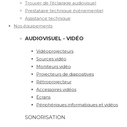
Trouver de l’éclairage audiovisuel
Prestataire technique événementiel
Assistance technique
Nos équipements
AUDIOVISUEL - VIDÉO
Vidéoprojecteurs
Sources vidéo
Moniteurs vidéo
Projecteurs de diapositives
Rétroprojecteur
Accessoires vidéos
Écrans
Périphériques informatiques et vidéos
SONORISATION