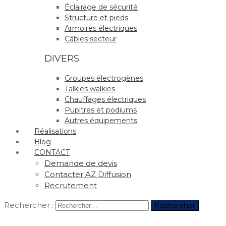
Éclairage de sécurité
Structure et pieds
Armoires électriques
Câbles secteur
DIVERS
Groupes électrogènes
Talkies walkies
Chauffages électriques
Pupitres et podiums
Autres équipements
Réalisations
Blog
CONTACT
Demande de devis
Contacter AZ Diffusion
Recrutement
Rechercher :