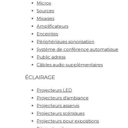
Micros
Sources
Mixages
Amplificateurs
Enceintes
Périphériques sonorisation
Système de conférence automatique
Public adress
Câbles audio supplémentaires
ÉCLAIRAGE
Projecteurs LED
Projecteurs d’ambiance
Projecteurs asservis
Projecteurs scéniques
Projecteurs pour expositions