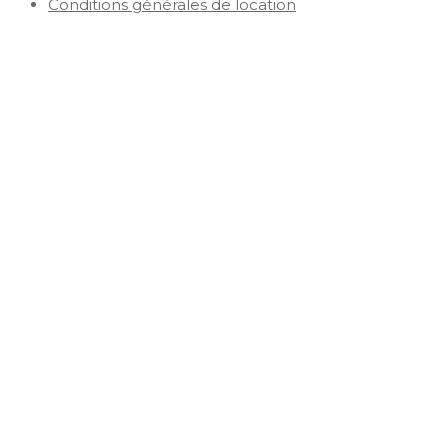
Conditions générales de location