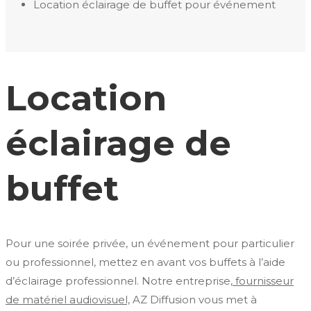
Location éclairage de buffet pour événement
Location
éclairage de
buffet
Pour une soirée privée, un événement pour particulier
ou professionnel, mettez en avant vos buffets à l’aide
d’éclairage professionnel. Notre entreprise,
fournisseur
de matériel audiovisuel,
AZ Diffusion vous met à