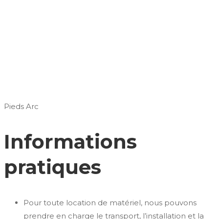
Pieds Arc
Informations
pratiques
Pour toute location de matériel, nous pouvons
prendre en charge le transport, l’installation et la