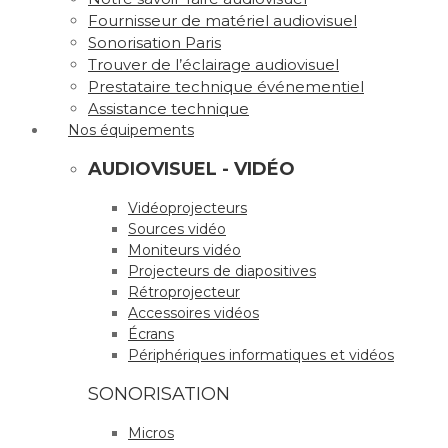
Fournisseur de matériel audiovisuel
Sonorisation Paris
Trouver de l’éclairage audiovisuel
Prestataire technique événementiel
Assistance technique
Nos équipements
AUDIOVISUEL - VIDÉO
Vidéoprojecteurs
Sources vidéo
Moniteurs vidéo
Projecteurs de diapositives
Rétroprojecteur
Accessoires vidéos
Écrans
Périphériques informatiques et vidéos
SONORISATION
Micros