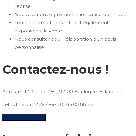
reprise
Nous assurons également l’assistance technique
Tout le matériel présenté est également
disponible à la vente
Nous consulter pour l’élaboration d’un
devis
personnalisé
Contactez-nous !
Adresse : 12 Rue de l’Est, 92100 Boulogne-Billancourt
Tél : 01 46 05 22 22 / Fax : 01 46 05 88 88
Demande de devis