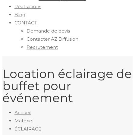
Réalisations
Blog
CONTACT
Demande de devis
Contacter AZ Diffusion
Recrutement
Location éclairage de
buffet pour
événement
Accueil
Materiel
ÉCLAIRAGE