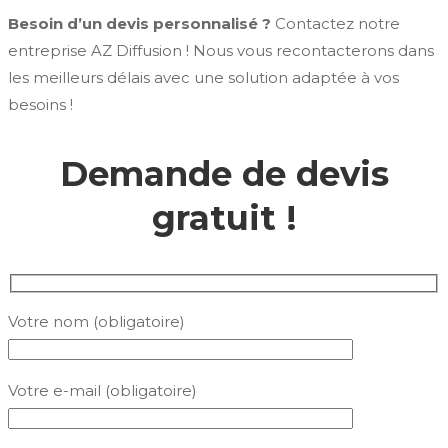
Besoin d’un devis personnalisé ?
Contactez notre
entreprise AZ Diffusion ! Nous vous recontacterons dans
les meilleurs délais avec une solution adaptée à vos
besoins !
Demande de devis
gratuit !
Votre nom (obligatoire)
Votre e-mail (obligatoire)