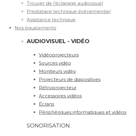
Trouver de l’éclairage audiovisuel
Prestataire technique événementiel
Assistance technique
Nos équipements
AUDIOVISUEL - VIDÉO
Vidéoprojecteurs
Sources vidéo
Moniteurs vidéo
Projecteurs de diapositives
Rétroprojecteur
Accessoires vidéos
Écrans
Périphériques informatiques et vidéos
SONORISATION