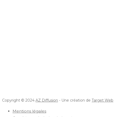
Copyright © 2024
AZ Diffusion
- Une création de
Target Web
Mentions légales