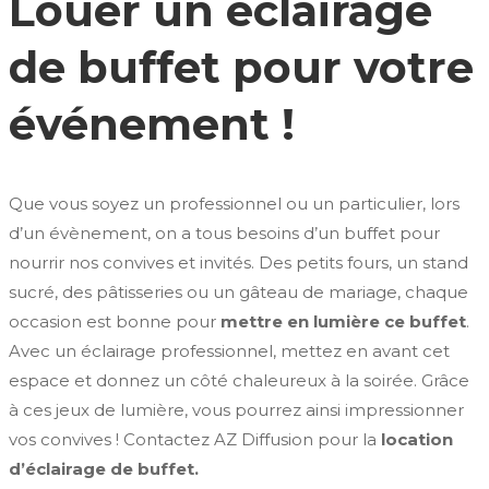
Louer un éclairage
de buffet pour votre
événement !
Que vous soyez un professionnel ou un particulier, lors
d’un évènement, on a tous besoins d’un buffet pour
nourrir nos convives et invités. Des petits fours, un stand
sucré, des pâtisseries ou un gâteau de mariage, chaque
occasion est bonne pour
mettre en lumière ce buffet
.
Avec un éclairage professionnel, mettez en avant cet
espace et donnez un côté chaleureux à la soirée. Grâce
à ces jeux de lumière, vous pourrez ainsi impressionner
vos convives ! Contactez AZ Diffusion pour la
location
d’éclairage de buffet.