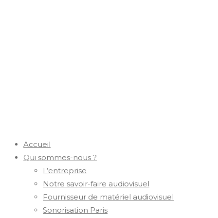
Accueil
Qui sommes-nous ?
L’entreprise
Notre savoir-faire audiovisuel
Fournisseur de matériel audiovisuel
Sonorisation Paris