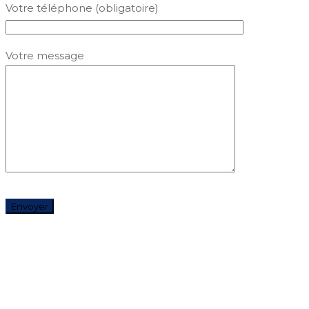
Votre téléphone (obligatoire)
Votre message