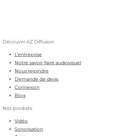
Découvrir AZ Diffusion
L’entreprise
Notre savoir-faire audiovisuel
Nous rejoindre
Demande de devis
Connexion
Blog
Nos produits
Vidéo
Sonorisation