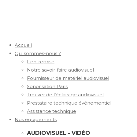
Accueil
Qui sommes-nous ?
L’entreprise
Notre savoir-faire audiovisuel
Fournisseur de matériel audiovisuel
Sonorisation Paris
Trouver de l’éclairage audiovisuel
Prestataire technique événementiel
Assistance technique
Nos équipements
AUDIOVISUEL - VIDÉO