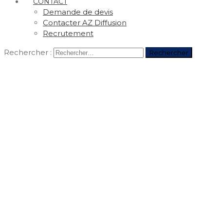
CONTACT
Demande de devis
Contacter AZ Diffusion
Recrutement
Rechercher :