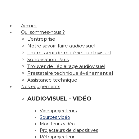
Accueil
Qui sommes-nous ?
L’entreprise
Notre savoir-faire audiovisuel
Fournisseur de matériel audiovisuel
Sonorisation Paris
Trouver de l’éclairage audiovisuel
Prestataire technique événementiel
Assistance technique
Nos équipements
AUDIOVISUEL - VIDÉO
Vidéoprojecteurs
Sources vidéo
Moniteurs vidéo
Projecteurs de diapositives
Rétroprojecteur