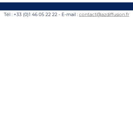
Tél : +33 (0)1 46 05 22 22 - E-mail :
contact@azdiffusion.fr