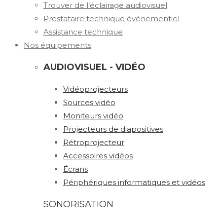
Trouver de l’éclairage audiovisuel
Prestataire technique événementiel
Assistance technique
Nos équipements
AUDIOVISUEL - VIDÉO
Vidéoprojecteurs
Sources vidéo
Moniteurs vidéo
Projecteurs de diapositives
Rétroprojecteur
Accessoires vidéos
Écrans
Périphériques informatiques et vidéos
SONORISATION