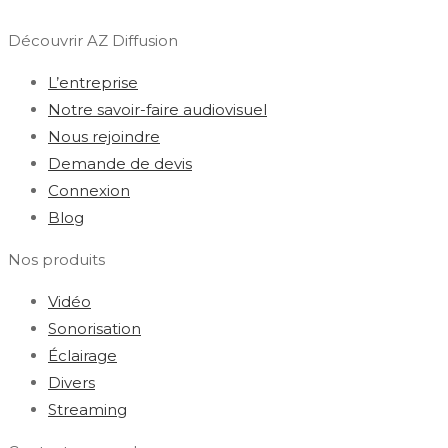
Découvrir AZ Diffusion
L’entreprise
Notre savoir-faire audiovisuel
Nous rejoindre
Demande de devis
Connexion
Blog
Nos produits
Vidéo
Sonorisation
Éclairage
Divers
Streaming