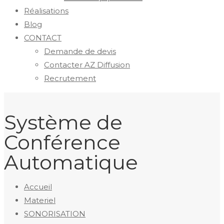
Réalisations
Blog
CONTACT
Demande de devis
Contacter AZ Diffusion
Recrutement
Système de
Conférence
Automatique
Accueil
Materiel
SONORISATION