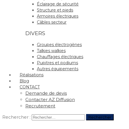
Éclairage de sécurité
Structure et pieds
Armoires électriques
Câbles secteur
DIVERS
Groupes électrogènes
Talkies walkies
Chauffages électriques
Pupitres et podiums
Autres équipements
Réalisations
Blog
CONTACT
Demande de devis
Contacter AZ Diffusion
Recrutement
Rechercher :