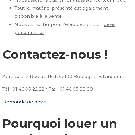
Tout le matériel présenté est également
disponible à la vente
Nous consulter pour l’élaboration d’un
devis
personnalisé
Contactez-nous !
Adresse : 12 Rue de l’Est, 92100 Boulogne-Billancourt
Tél : 01 46 05 22 22 / Fax : 01 46 05 88 88
Demande de devis
Pourquoi louer un