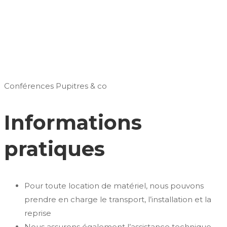
Conférences
Pupitres & co
Informations
pratiques
Pour toute location de matériel, nous pouvons
prendre en charge le transport, l’installation et la
reprise
Nous assurons également l’assistance technique