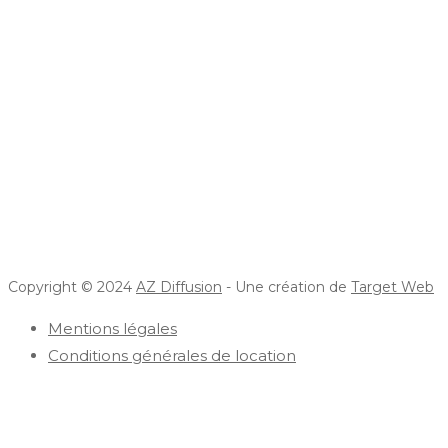
Copyright © 2024
AZ Diffusion
- Une création de
Target Web
Mentions légales
Conditions générales de location