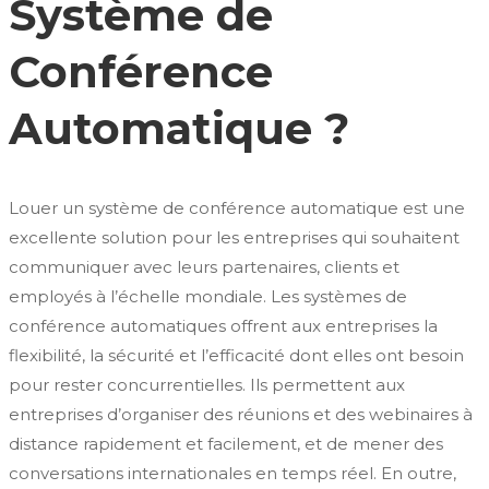
Système de
Conférence
Automatique ?
Louer un système de conférence automatique est une
excellente solution pour les entreprises qui souhaitent
communiquer avec leurs partenaires, clients et
employés à l’échelle mondiale. Les systèmes de
conférence automatiques offrent aux entreprises la
flexibilité, la sécurité et l’efficacité dont elles ont besoin
pour rester concurrentielles. Ils permettent aux
entreprises d’organiser des réunions et des webinaires à
distance rapidement et facilement, et de mener des
conversations internationales en temps réel. En outre,