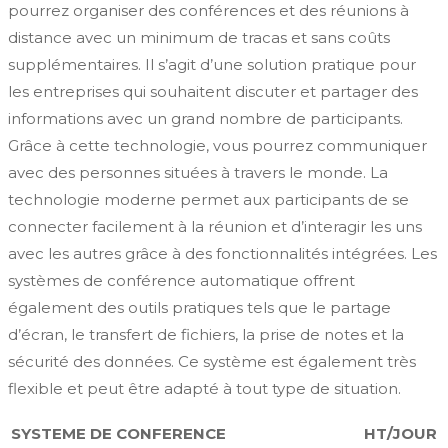
pourrez organiser des conférences et des réunions à
distance avec un minimum de tracas et sans coûts
supplémentaires. Il s’agit d’une solution pratique pour
les entreprises qui souhaitent discuter et partager des
informations avec un grand nombre de participants.
Grâce à cette technologie, vous pourrez communiquer
avec des personnes situées à travers le monde. La
technologie moderne permet aux participants de se
connecter facilement à la réunion et d’interagir les uns
avec les autres grâce à des fonctionnalités intégrées. Les
systèmes de conférence automatique offrent
également des outils pratiques tels que le partage
d’écran, le transfert de fichiers, la prise de notes et la
sécurité des données. Ce système est également très
flexible et peut être adapté à tout type de situation.
SYSTEME DE CONFERENCE
HT/JOUR