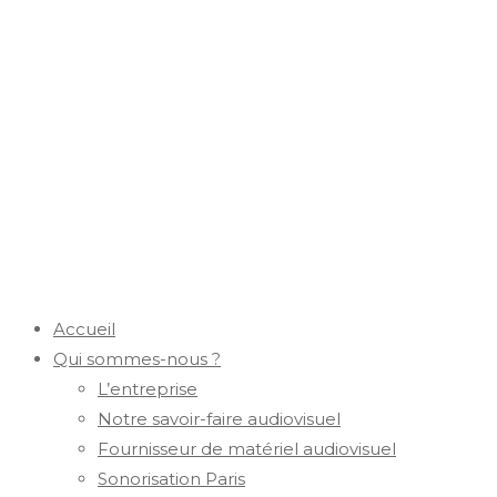
Accueil
Qui sommes-nous ?
L’entreprise
Notre savoir-faire audiovisuel
Fournisseur de matériel audiovisuel
Sonorisation Paris