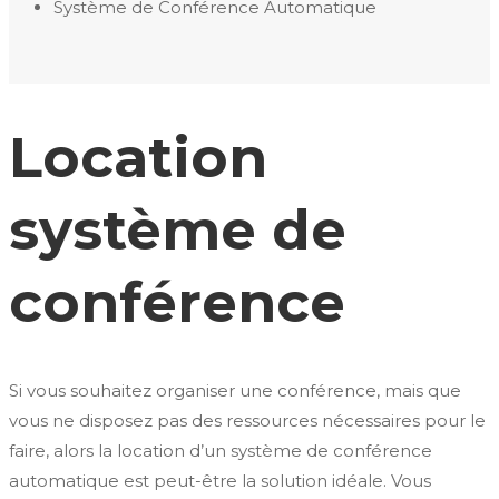
Système de Conférence Automatique
Location
système de
conférence
Si vous souhaitez organiser une conférence, mais que
vous ne disposez pas des ressources nécessaires pour le
faire, alors la location d’un système de conférence
automatique est peut-être la solution idéale. Vous