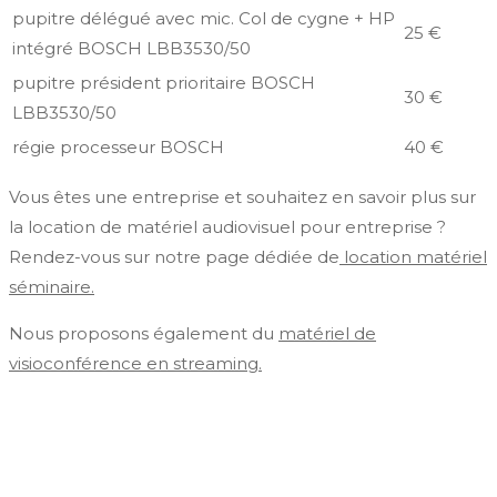
pupitre délégué avec mic. Col de cygne + HP
25 €
intégré BOSCH LBB3530/50
pupitre président prioritaire BOSCH
30 €
LBB3530/50
régie processeur BOSCH
40 €
Vous êtes une entreprise et souhaitez en savoir plus sur
la location de matériel audiovisuel pour entreprise ?
Rendez-vous sur notre page dédiée de
location matériel
séminaire.
Nous proposons également du
matériel de
visioconférence en streaming.