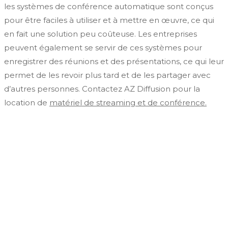
les systèmes de conférence automatique sont conçus
pour être faciles à utiliser et à mettre en œuvre, ce qui
en fait une solution peu coûteuse. Les entreprises
peuvent également se servir de ces systèmes pour
enregistrer des réunions et des présentations, ce qui leur
permet de les revoir plus tard et de les partager avec
d’autres personnes. Contactez AZ Diffusion pour la
location de
matériel de streaming et de conférence.