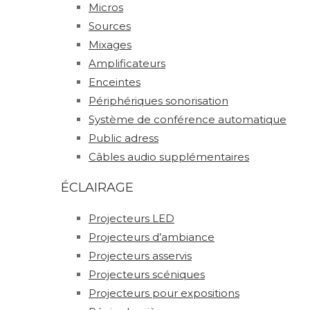
Micros
Sources
Mixages
Amplificateurs
Enceintes
Périphériques sonorisation
Système de conférence automatique
Public adress
Câbles audio supplémentaires
ÉCLAIRAGE
Projecteurs LED
Projecteurs d’ambiance
Projecteurs asservis
Projecteurs scéniques
Projecteurs pour expositions