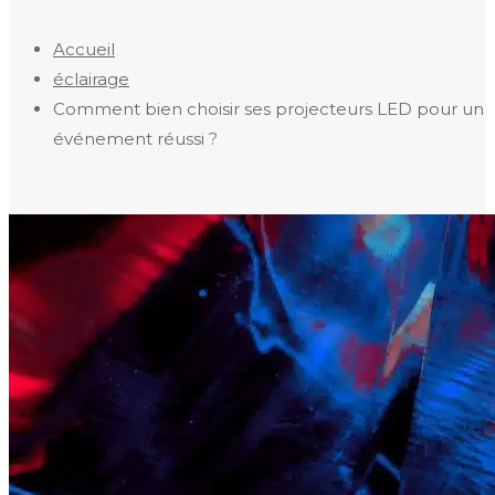
Accueil
éclairage
Comment bien choisir ses projecteurs LED pour un
événement réussi ?