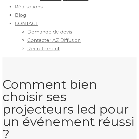
Réalisations
Blog
CONTACT
Demande de devis
Contacter AZ Diffusion
Recrutement
Comment bien
choisir ses
projecteurs led pour
un événement réussi
?