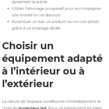
dynamiser la scène
Utiliser l’allumage progressif pour accompagner
une entrée ou un discours
Accentuer un bar, un podium ou un coin photo
grâce à un éclairage dédié
Choisir un
équipement adapté
à l’intérieur ou à
l’extérieur
La nature de l’espace conditionne immédiatement le
choix du
projecteur led
. Pour un événement en plein