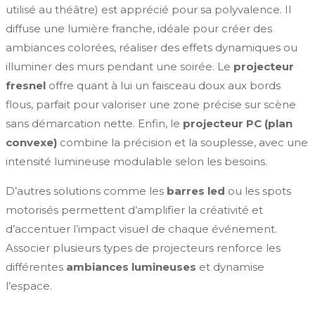
utilisé au théâtre) est apprécié pour sa polyvalence. Il
diffuse une lumière franche, idéale pour créer des
ambiances colorées, réaliser des effets dynamiques ou
illuminer des murs pendant une soirée. Le
projecteur
fresnel
offre quant à lui un faisceau doux aux bords
flous, parfait pour valoriser une zone précise sur scène
sans démarcation nette. Enfin, le
projecteur PC (plan
convexe)
combine la précision et la souplesse, avec une
intensité lumineuse modulable selon les besoins.
D’autres solutions comme les
barres led
ou les spots
motorisés permettent d’amplifier la créativité et
d’accentuer l’impact visuel de chaque événement.
Associer plusieurs types de projecteurs renforce les
différentes
ambiances lumineuses
et dynamise
l’espace.