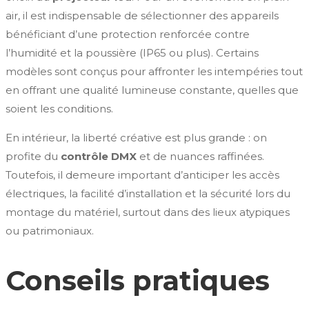
air, il est indispensable de sélectionner des appareils
bénéficiant d’une protection renforcée contre
l’humidité et la poussière (IP65 ou plus). Certains
modèles sont conçus pour affronter les intempéries tout
en offrant une qualité lumineuse constante, quelles que
soient les conditions.
En intérieur, la liberté créative est plus grande : on
profite du
contrôle DMX
et de nuances raffinées.
Toutefois, il demeure important d’anticiper les accès
électriques, la facilité d’installation et la sécurité lors du
montage du matériel, surtout dans des lieux atypiques
ou patrimoniaux.
Conseils pratiques