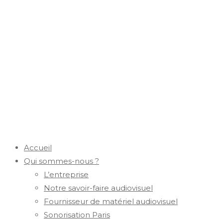
Accueil
Qui sommes-nous ?
L’entreprise
Notre savoir-faire audiovisuel
Fournisseur de matériel audiovisuel
Sonorisation Paris