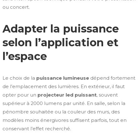
ou concert.
Adapter la puissance
selon l’application et
l’espace
Le choix de la
puissance lumineuse
dépend fortement
de l’emplacement des lumières. En extérieur, il faut
opter pour un
projecteur led puissant
, souvent
supérieur à 2000 lumens par unité. En salle, selon la
pénombre souhaitée ou la couleur des murs, des
modèles moins énergivores suffisent parfois, tout en
conservant l’effet recherché.