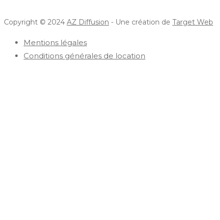
Copyright © 2024
AZ Diffusion
- Une création de
Target Web
Mentions légales
Conditions générales de location