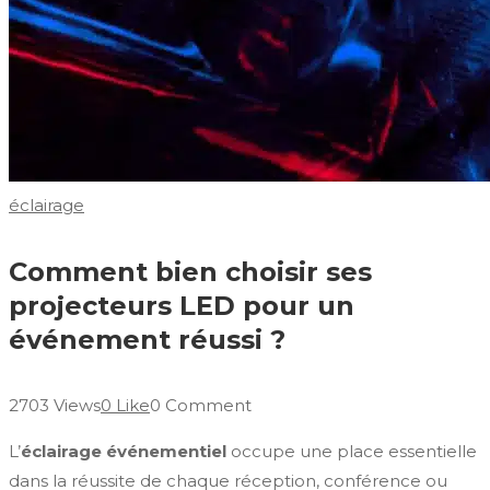
éclairage
Comment bien choisir ses
projecteurs LED pour un
événement réussi ?
2703 Views
0 Like
0 Comment
L’
éclairage événementiel
occupe une place essentielle
dans la réussite de chaque réception, conférence ou