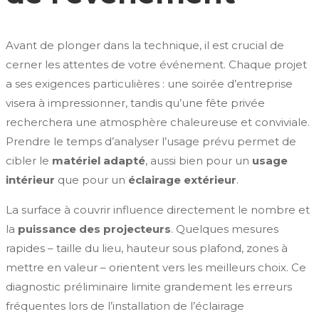
Avant de plonger dans la technique, il est crucial de
cerner les attentes de votre événement. Chaque projet
a ses exigences particulières : une soirée d’entreprise
visera à impressionner, tandis qu’une fête privée
recherchera une atmosphère chaleureuse et conviviale.
Prendre le temps d’analyser l’usage prévu permet de
cibler le
matériel adapté
, aussi bien pour un
usage
intérieur
que pour un
éclairage extérieur
.
La surface à couvrir influence directement le nombre et
la
puissance des projecteurs
. Quelques mesures
rapides – taille du lieu, hauteur sous plafond, zones à
mettre en valeur – orientent vers les meilleurs choix. Ce
diagnostic préliminaire limite grandement les erreurs
fréquentes lors de l’installation de l’éclairage