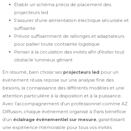
Établir un schéma précis de placement des
projecteurs led
S’assurer d’une alimentation électrique sécurisée et
suffisante
Prévoir suffisamment de rallonges et adaptateurs
pour pallier toute contrainte logistique
Penser à la circulation des invités afin d’éviter tout
obstacle lumineux gênant
En résumé, bien choisir ses
projecteurs led
pour un
événement réussi repose sur une analyse fine des
besoins, la connaissance des différents modèles et une
attention particulière à la disposition et à la puissance.
Avec l’accompagnement d’un professionnel comme AZ
Diffusion, chaque événement organisé à Paris bénéficie
d’un
éclairage événementiel sur mesure
, garantissant
une expérience mémorable pour tous vos invités.