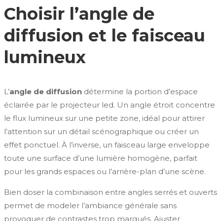
Choisir l’angle de
diffusion et le faisceau
lumineux
L’
angle de diffusion
détermine la portion d’espace
éclairée par le projecteur led. Un angle étroit concentre
le flux lumineux sur une petite zone, idéal pour attirer
l’attention sur un détail scénographique ou créer un
effet ponctuel. À l’inverse, un faisceau large enveloppe
toute une surface d’une lumière homogène, parfait
pour les grands espaces ou l’arrière-plan d’une scène.
Bien doser la combinaison entre angles serrés et ouverts
permet de modeler l’ambiance générale sans
provoquer de contrastes trop marqués. Ajuster