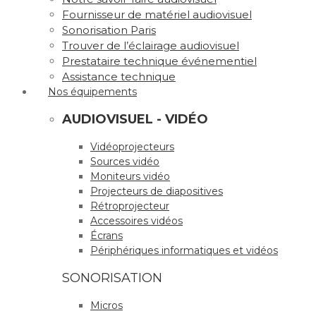
Fournisseur de matériel audiovisuel
Sonorisation Paris
Trouver de l’éclairage audiovisuel
Prestataire technique événementiel
Assistance technique
Nos équipements
AUDIOVISUEL - VIDÉO
Vidéoprojecteurs
Sources vidéo
Moniteurs vidéo
Projecteurs de diapositives
Rétroprojecteur
Accessoires vidéos
Écrans
Périphériques informatiques et vidéos
SONORISATION
Micros