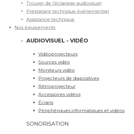
Trouver de l’éclairage audiovisuel
Prestataire technique événementiel
Assistance technique
Nos équipements
AUDIOVISUEL - VIDÉO
Vidéoprojecteurs
Sources vidéo
Moniteurs vidéo
Projecteurs de diapositives
Rétroprojecteur
Accessoires vidéos
Écrans
Périphériques informatiques et vidéos
SONORISATION