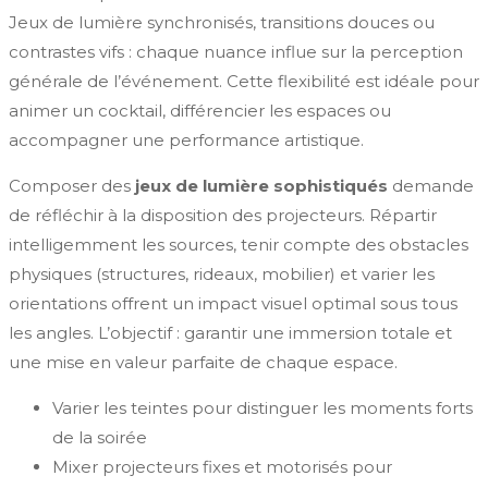
Jeux de lumière synchronisés, transitions douces ou
contrastes vifs : chaque nuance influe sur la perception
générale de l’événement. Cette flexibilité est idéale pour
animer un cocktail, différencier les espaces ou
accompagner une performance artistique.
Composer des
jeux de lumière sophistiqués
demande
de réfléchir à la disposition des projecteurs. Répartir
intelligemment les sources, tenir compte des obstacles
physiques (structures, rideaux, mobilier) et varier les
orientations offrent un impact visuel optimal sous tous
les angles. L’objectif : garantir une immersion totale et
une mise en valeur parfaite de chaque espace.
Varier les teintes pour distinguer les moments forts
de la soirée
Mixer projecteurs fixes et motorisés pour