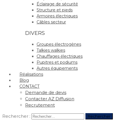
Éclairage de sécurité
Structure et pieds
Armoires électriques
Câbles secteur
DIVERS
Groupes électrogènes
Talkies walkies
Chauffages électriques
Pupitres et podiums
Autres équipements
Réalisations
Blog
CONTACT
Demande de devis
Contacter AZ Diffusion
Recrutement
Rechercher :