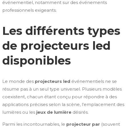
événementiel, notamment sur des événements
professionnels exigeants.
Les différents types
de projecteurs led
disponibles
Le monde des
projecteurs led
événementiels ne se
résume pas à un seul type universel. Plusieurs modèles
coexistent, chacun étant conçu pour répondre à des
applications précises selon la scène, l’emplacement des
lumières ou les
jeux de lumière
désirés.
Parmi les incontournables, le
projecteur par
(souvent