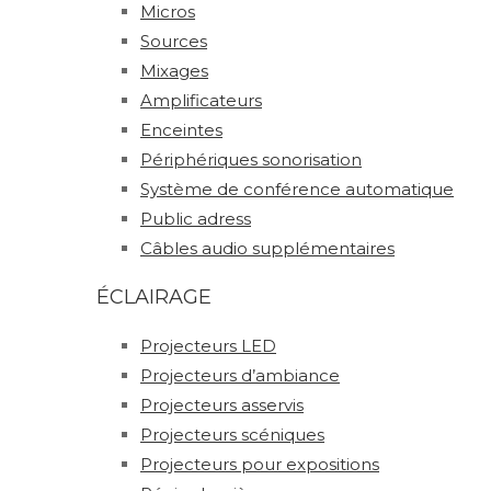
Micros
Sources
Mixages
Amplificateurs
Enceintes
Périphériques sonorisation
Système de conférence automatique
Public adress
Câbles audio supplémentaires
ÉCLAIRAGE
Projecteurs LED
Projecteurs d’ambiance
Projecteurs asservis
Projecteurs scéniques
Projecteurs pour expositions