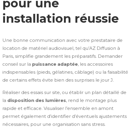
pour une
installation réussie
Une bonne communication avec votre prestataire de
location de matériel audiovisuel, tel qu’AZ Diffusion à
Paris, simplifie grandement les préparatifs. Demander
conseil sur la
puissance adaptée
, les accessoires
indispensables (pieds, gélatines, câblage) ou la faisabilité
de certains effets évite bien des surprises le jour J.
Réaliser des essais sur site, ou établir un plan détaillé de
la
disposition des lumières
, rend le montage plus
rapide et efficace. Visualiser l’ensemble en amont
permet également d’identifier d’éventuels ajustements
nécessaires, pour une organisation sans stress.