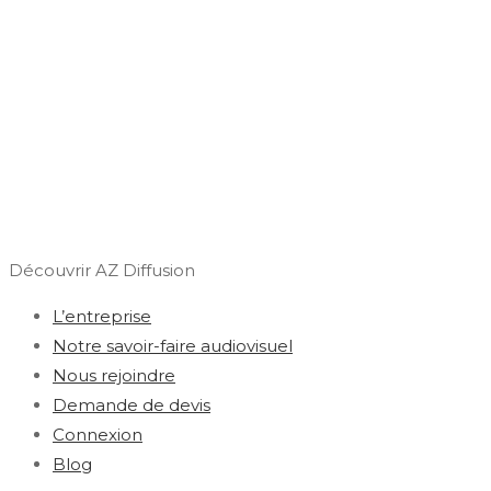
Découvrir AZ Diffusion
L’entreprise
Notre savoir-faire audiovisuel
Nous rejoindre
Demande de devis
Connexion
Blog