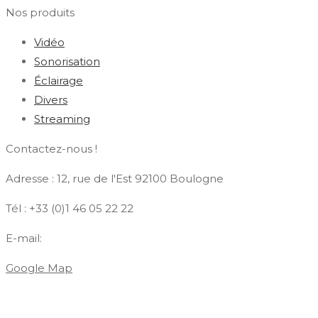
Nos produits
Vidéo
Sonorisation
Éclairage
Divers
Streaming
Contactez-nous !
Adresse : 12, rue de l'Est 92100 Boulogne
Tél : +33 (0)1 46 05 22 22
E-mail:
contact@azdiffusion.fr
Google Map