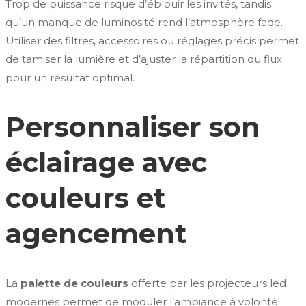
Trop de puissance risque d’éblouir les invités, tandis
qu’un manque de luminosité rend l’atmosphère fade.
Utiliser des filtres, accessoires ou réglages précis permet
de tamiser la lumière et d’ajuster la répartition du flux
pour un résultat optimal.
Personnaliser son
éclairage avec
couleurs et
agencement
La
palette de couleurs
offerte par les projecteurs led
modernes permet de moduler l’ambiance à volonté.