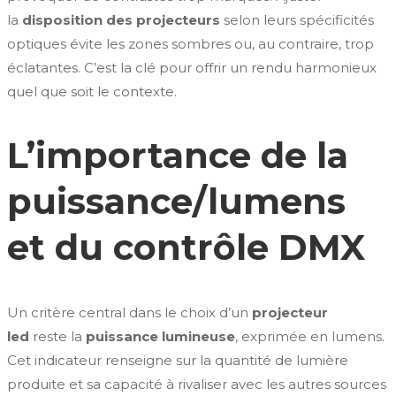
la
disposition des projecteurs
selon leurs spécificités
optiques évite les zones sombres ou, au contraire, trop
éclatantes. C’est la clé pour offrir un rendu harmonieux
quel que soit le contexte.
L’importance de la
puissance/lumens
et du contrôle DMX
Un critère central dans le choix d’un
projecteur
led
reste la
puissance lumineuse
, exprimée en lumens.
Cet indicateur renseigne sur la quantité de lumière
produite et sa capacité à rivaliser avec les autres sources