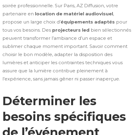
soirée professionnelle. Sur Paris, AZ Diffusion, votre
partenaire en
location de matériel audiovisuel
,
propose un large choix d’
équipements adaptés
pour
tous vos besoins. Des
projecteurs led
bien sélectionnés
peuvent transformer l’ambiance d’un espace et
sublimer chaque moment important. Savoir comment
choisir le bon modèle, adapter la disposition des
lumières et anticiper les contraintes techniques vous
assure que la lumière contribue pleinement à
l’expérience, sans jamais gêner ni passer inaperçue.
Déterminer les
besoins spécifiques
de l’événement