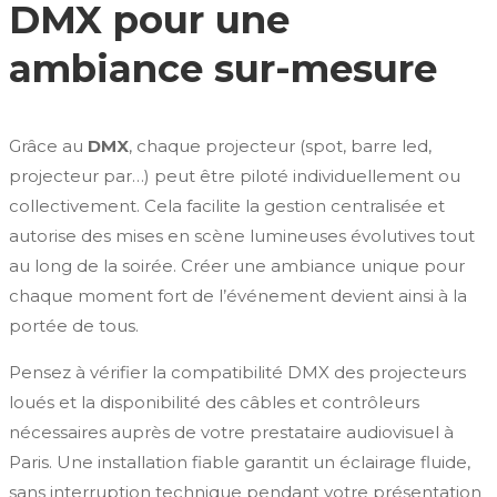
DMX pour une
ambiance sur-mesure
Grâce au
DMX
, chaque projecteur (spot, barre led,
projecteur par…) peut être piloté individuellement ou
collectivement. Cela facilite la gestion centralisée et
autorise des mises en scène lumineuses évolutives tout
au long de la soirée. Créer une ambiance unique pour
chaque moment fort de l’événement devient ainsi à la
portée de tous.
Pensez à vérifier la compatibilité DMX des projecteurs
loués et la disponibilité des câbles et contrôleurs
nécessaires auprès de votre prestataire audiovisuel à
Paris. Une installation fiable garantit un éclairage fluide,
sans interruption technique pendant votre présentation