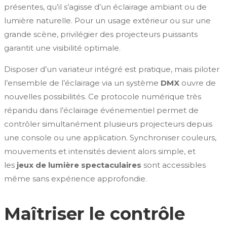
présentes, qu’il s’agisse d’un éclairage ambiant ou de
lumière naturelle. Pour un usage extérieur ou sur une
grande scène, privilégier des projecteurs puissants
garantit une visibilité optimale.
Disposer d’un variateur intégré est pratique, mais piloter
l’ensemble de l’éclairage via un système
DMX
ouvre de
nouvelles possibilités. Ce protocole numérique très
répandu dans l’éclairage événementiel permet de
contrôler simultanément plusieurs projecteurs depuis
une console ou une application. Synchroniser couleurs,
mouvements et intensités devient alors simple, et
les
jeux de lumière spectaculaires
sont accessibles
même sans expérience approfondie.
Maîtriser le contrôle