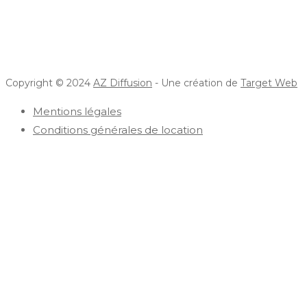
Copyright © 2024
AZ Diffusion
- Une création de
Target Web
Mentions légales
Conditions générales de location