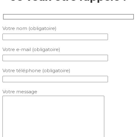
Votre nom (obligatoire)
Votre e-mail (obligatoire)
Votre téléphone (obligatoire)
Votre message