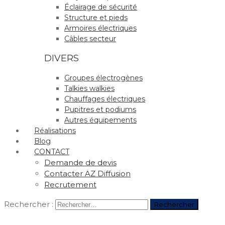
Éclairage de sécurité
Structure et pieds
Armoires électriques
Câbles secteur
DIVERS
Groupes électrogènes
Talkies walkies
Chauffages électriques
Pupitres et podiums
Autres équipements
Réalisations
Blog
CONTACT
Demande de devis
Contacter AZ Diffusion
Recrutement
Rechercher :