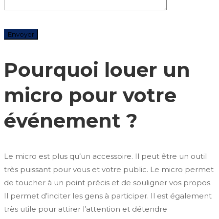
Pourquoi louer un
micro pour votre
événement ?
Le micro est plus qu’un accessoire. Il peut être un outil
très puissant pour vous et votre public. Le micro permet
de toucher à un point précis et de souligner vos propos.
Il permet d’inciter les gens à participer. Il est également
très utile pour attirer l’attention et détendre