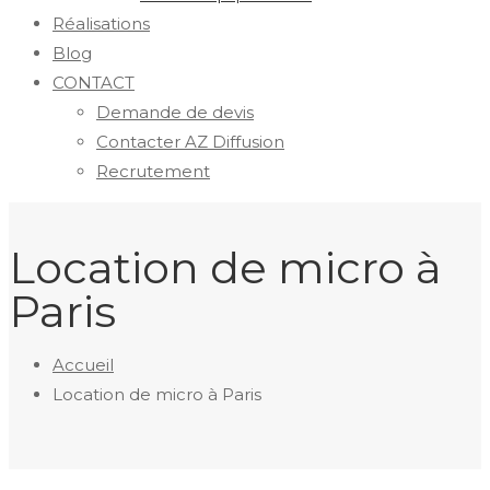
Réalisations
Blog
CONTACT
Demande de devis
Contacter AZ Diffusion
Recrutement
Location de micro à
Paris
Accueil
Location de micro à Paris