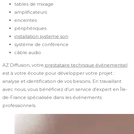
tables de mixage
amplificateurs
enceintes
périphériques
installation systeme son
système de conférence
câble audio
AZ Diffusion, votre
prestataire technique événementiel
est à votre écoute pour développer votre projet :
analyse et identification de vos besoins. En travaillant
avec nous, vous bénéficiez d’un service d’expert en Île-
de-France spécialisée dans les événements
professionnels.