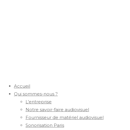
Accueil
Qui sommes-nous ?
L’entreprise
Notre savoir-faire audiovisuel
Fournisseur de matériel audiovisuel
Sonorisation Paris