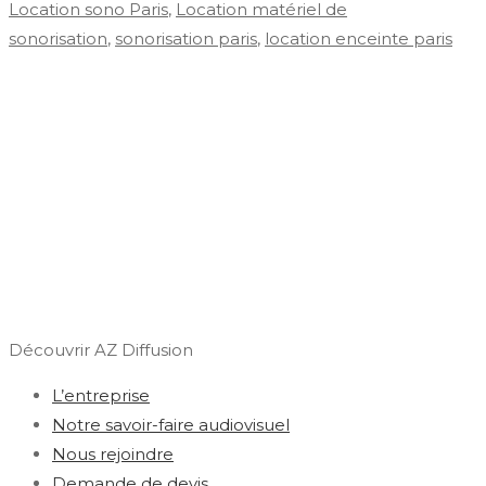
Location sono Paris
,
Location matériel de
sonorisation
,
sonorisation paris
,
location enceinte paris
Découvrir AZ Diffusion
L’entreprise
Notre savoir-faire audiovisuel
Nous rejoindre
Demande de devis