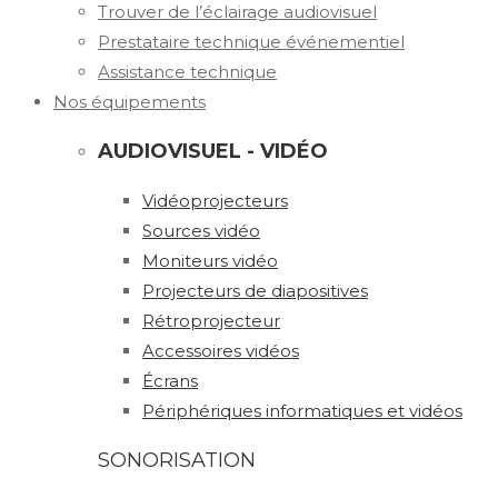
Trouver de l’éclairage audiovisuel
Prestataire technique événementiel
Assistance technique
Nos équipements
AUDIOVISUEL - VIDÉO
Vidéoprojecteurs
Sources vidéo
Moniteurs vidéo
Projecteurs de diapositives
Rétroprojecteur
Accessoires vidéos
Écrans
Périphériques informatiques et vidéos
SONORISATION