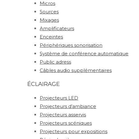
Micros
Sources
Mixages
Amplificateurs
Enceintes
Périphériques sonorisation
Système de conférence automatique
Public adress
Câbles audio supplémentaires
ÉCLAIRAGE
Projecteurs LED
Projecteurs d’ambiance
Projecteurs asservis
Projecteurs scéniques
Projecteurs pour expositions