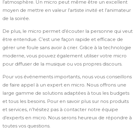
l’atmosphère. Un micro peut même être un excellent
moyen de mettre en valeur l’artiste invité et l’animateur
de la soirée.
De plus, le micro permet d’écouter la personne qui veut
être entendue. C’est une façon rapide et efficace de
gérer une foule sans avoir à crier. Grâce à la technologie
moderne, vous pouvez également utiliser votre micro
pour diffuser de la musique ou vos propres discours.
Pour vos événements importants, nous vous conseillons
de faire appel à un expert en micro. Nous offrons une
large gamme de solutions adaptées à tous les budgets
et tous les besoins. Pour en savoir plus sur nos produits
et services, n’hésitez pas à contacter notre équipe
d’experts en micro. Nous serons heureux de répondre à
toutes vos questions.