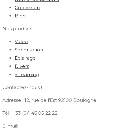
Connexion
Blog
Nos produits
Vidéo
Sonorisation
Éclairage
Divers
Streaming
Contactez-nous !
Adresse : 12, rue de l'Est 92100 Boulogne
Tél : +33 (0)1 46 05 22 22
E-mail:
contact@azdiffusion.fr