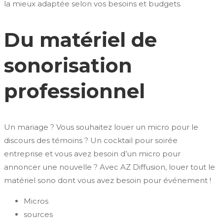
la mieux adaptée selon vos besoins et budgets.
Du matériel de
sonorisation
professionnel
Un mariage ? Vous souhaitez louer un micro pour le
discours des témoins ? Un cocktail pour soirée
entreprise et vous avez besoin d’un micro pour
annoncer une nouvelle ? Avec AZ Diffusion, louer tout le
matériel sono dont vous avez besoin pour événement !
Micros
sources