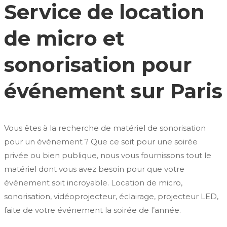
Service de location
de micro et
sonorisation pour
événement sur Paris
Vous êtes à la recherche de matériel de sonorisation
pour un événement ? Que ce soit pour une soirée
privée ou bien publique, nous vous fournissons tout le
matériel dont vous avez besoin pour que votre
événement soit incroyable. Location de micro,
sonorisation, vidéoprojecteur, éclairage, projecteur LED,
faite de votre événement la soirée de l’année.