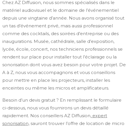
Chez AZ Diffusion, nous sommes spécialisés dans le
matériel audiovisuel et le domaine de l’événementiel
depuis une vingtaine d’année. Nous avons organisé tout
un tas d’événement privé, mais aussi professionnel
comme des cocktails, des soirées d’entreprise ou des
inaugurations. Musée, cathédrale, salle d’exposition,
lycée, école, concert, nos techniciens professionnels se
rendent sur place pour installer tout l’éclairage ou la
sonorisation dont vous avez besoin pour votre projet. De
A à Z, nous vous accompagnons et vous conseillons
pour mettre en place les projecteurs, installer les
enceintes ou même les micros et amplificateurs.
Besoin d’un devis gratuit ? En remplissant le formulaire
ci-dessous, nous vous fournirons un devis détaillé
rapidement. Nos conseillers AZ Diffusion,
expert
sonorisation,
sauront trouver l’offre de location de micro