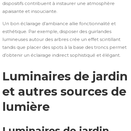
dispositifs contribuent à instaurer une atmosphère
apaisante et insouciante.
Un bon éclairage d’ambiance allie fonctionnalité et
esthétique. Par exemple, disposer des guirlandes
lumineuses autour des arbres crée un effet scintillant
tandis que placer des spots à la base des troncs permet
d’obtenir un éclairage indirect sophistiqué et élégant.
Luminaires de jardin
et autres sources de
lumière
Luminaires de jardin