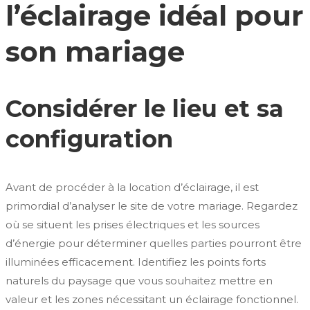
l’éclairage idéal pour
son mariage
Considérer le lieu et sa
configuration
Avant de procéder à la location d’éclairage, il est
primordial d’analyser le site de votre mariage. Regardez
où se situent les prises électriques et les sources
d’énergie pour déterminer quelles parties pourront être
illuminées efficacement. Identifiez les points forts
naturels du paysage que vous souhaitez mettre en
valeur et les zones nécessitant un éclairage fonctionnel.