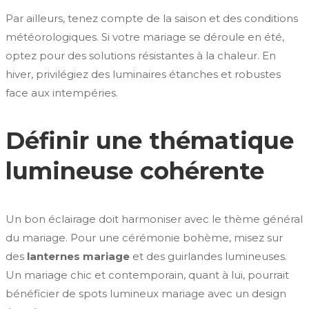
Par ailleurs, tenez compte de la saison et des conditions
météorologiques. Si votre mariage se déroule en été,
optez pour des solutions résistantes à la chaleur. En
hiver, privilégiez des luminaires étanches et robustes
face aux intempéries.
Définir une thématique
lumineuse cohérente
Un bon éclairage doit harmoniser avec le thème général
du mariage. Pour une cérémonie bohème, misez sur
des
lanternes mariage
et des guirlandes lumineuses.
Un mariage chic et contemporain, quant à lui, pourrait
bénéficier de spots lumineux mariage avec un design