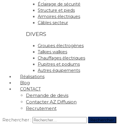
Éclairage de sécurité
Structure et pieds
Armoires électriques
Câbles secteur
DIVERS
Groupes électrogènes
Talkies walkies
Chauffages électriques
Pupitres et podiums
Autres équipements
Réalisations
Blog
CONTACT
Demande de devis
Contacter AZ Diffusion
Recrutement
Rechercher :