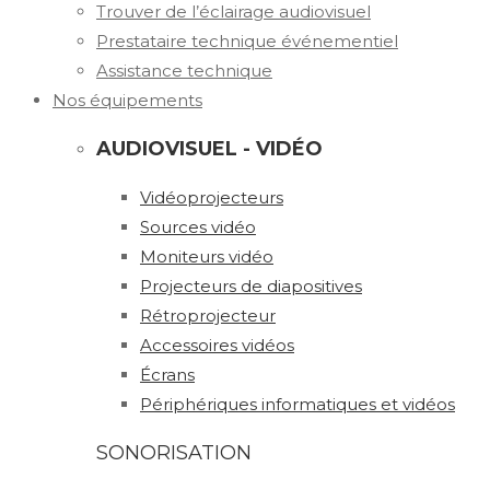
Trouver de l’éclairage audiovisuel
Prestataire technique événementiel
Assistance technique
Nos équipements
AUDIOVISUEL - VIDÉO
Vidéoprojecteurs
Sources vidéo
Moniteurs vidéo
Projecteurs de diapositives
Rétroprojecteur
Accessoires vidéos
Écrans
Périphériques informatiques et vidéos
SONORISATION