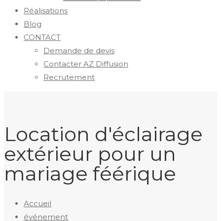
Réalisations
Blog
CONTACT
Demande de devis
Contacter AZ Diffusion
Recrutement
Location d'éclairage
extérieur pour un
mariage féérique
Accueil
événement