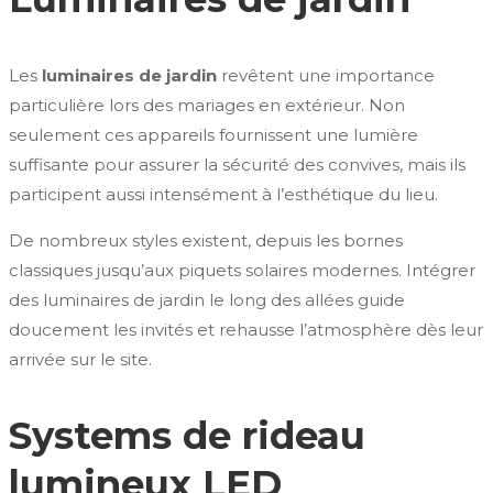
Les
luminaires de jardin
revêtent une importance
particulière lors des mariages en extérieur. Non
seulement ces appareils fournissent une lumière
suffisante pour assurer la sécurité des convives, mais ils
participent aussi intensément à l’esthétique du lieu.
De nombreux styles existent, depuis les bornes
classiques jusqu’aux piquets solaires modernes. Intégrer
des luminaires de jardin le long des allées guide
doucement les invités et rehausse l’atmosphère dès leur
arrivée sur le site.
Systems de rideau
lumineux LED