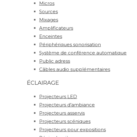
Micros
Sources
Mixages
Amplificateurs
Enceintes
Périphériques sonorisation
Système de conférence automatique
Public adress
Câbles audio supplémentaires
ÉCLAIRAGE
Projecteurs LED
Projecteurs d’ambiance
Projecteurs asservis
Projecteurs scéniques
Projecteurs pour expositions