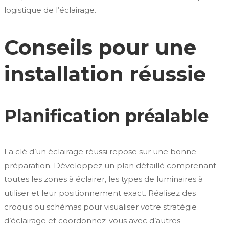
logistique de l’éclairage.
Conseils pour une
installation réussie
Planification préalable
La clé d’un éclairage réussi repose sur une bonne
préparation. Développez un plan détaillé comprenant
toutes les zones à éclairer, les types de luminaires à
utiliser et leur positionnement exact. Réalisez des
croquis ou schémas pour visualiser votre stratégie
d’éclairage et coordonnez-vous avec d’autres