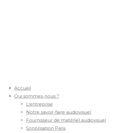
Accueil
Qui sommes-nous ?
L’entreprise
Notre savoir-faire audiovisuel
Fournisseur de matériel audiovisuel
Sonorisation Paris