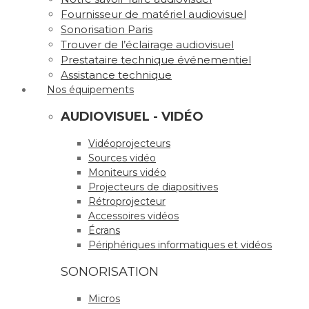
Fournisseur de matériel audiovisuel
Sonorisation Paris
Trouver de l’éclairage audiovisuel
Prestataire technique événementiel
Assistance technique
Nos équipements
AUDIOVISUEL - VIDÉO
Vidéoprojecteurs
Sources vidéo
Moniteurs vidéo
Projecteurs de diapositives
Rétroprojecteur
Accessoires vidéos
Écrans
Périphériques informatiques et vidéos
SONORISATION
Micros