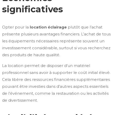
significatives
Opter pour la
location éclairage
plutôt que l’achat
présente plusieurs avantages financiers. L’achat de tous
les équipements nécessaires représente souvent un
investissement considérable, surtout si vous recherchez
des produits de haute qualité.
La location permet de disposer d’un matériel
professionnel sans avoir à supporter le coût initial élevé.
Cela libère des ressources financières supplémentaires
pouvant être investies dans d’autres aspects essentiels
de l’événement, comme la restauration ou les activités
de divertissement.