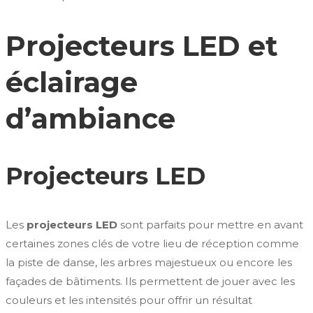
Projecteurs LED et
éclairage
d’ambiance
Projecteurs LED
Les
projecteurs LED
sont parfaits pour mettre en avant
certaines zones clés de votre lieu de réception comme
la piste de danse, les arbres majestueux ou encore les
façades de bâtiments. Ils permettent de jouer avec les
couleurs et les intensités pour offrir un résultat