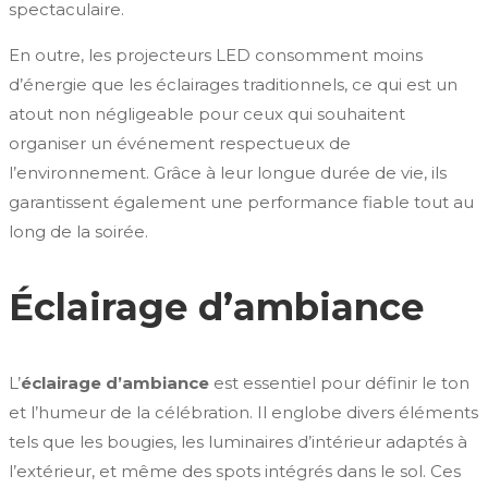
spectaculaire.
En outre, les projecteurs LED consomment moins
d’énergie que les éclairages traditionnels, ce qui est un
atout non négligeable pour ceux qui souhaitent
organiser un événement respectueux de
l’environnement. Grâce à leur longue durée de vie, ils
garantissent également une performance fiable tout au
long de la soirée.
Éclairage d’ambiance
L’
éclairage d’ambiance
est essentiel pour définir le ton
et l’humeur de la célébration. Il englobe divers éléments
tels que les bougies, les luminaires d’intérieur adaptés à
l’extérieur, et même des spots intégrés dans le sol. Ces