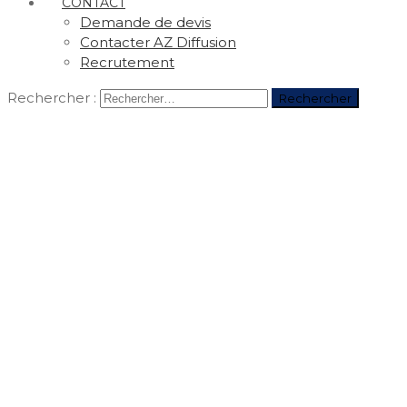
CONTACT
Demande de devis
Contacter AZ Diffusion
Recrutement
Rechercher :