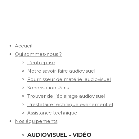
Accueil
Qui sommes-nous ?
L’entreprise
Notre savoir-faire audiovisuel
Fournisseur de matériel audiovisuel
Sonorisation Paris
Trouver de l’éclairage audiovisuel
Prestataire technique événementiel
Assistance technique
Nos équipements
AUDIOVISUEL - VIDÉO