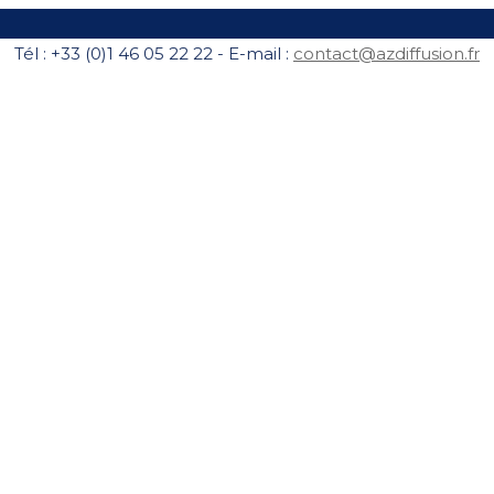
Tél : +33 (0)1 46 05 22 22 - E-mail :
contact@azdiffusion.fr