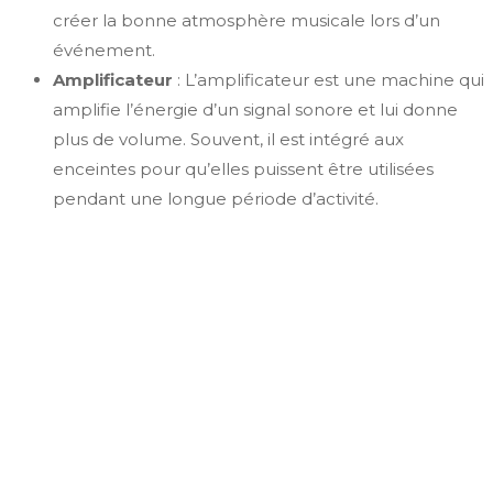
créer la bonne atmosphère musicale lors d’un
événement.
Amplificateur
: L’amplificateur est une machine qui
amplifie l’énergie d’un signal sonore et lui donne
plus de volume. Souvent, il est intégré aux
enceintes pour qu’elles puissent être utilisées
pendant une longue période d’activité.