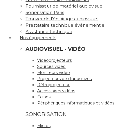
Fournisseur de matériel audiovisuel
Sonorisation Paris
Trouver de l’éclairage audiovisuel
Prestataire technique événementiel
Assistance technique
Nos équipements
AUDIOVISUEL - VIDÉO
Vidéoprojecteurs
Sources vidéo
Moniteurs vidéo
Projecteurs de diapositives
Rétroprojecteur
Accessoires vidéos
Écrans
Périphériques informatiques et vidéos
SONORISATION
Micros