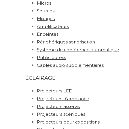
Micros
Sources
Mixages
Amplificateurs
Enceintes
Périphériques sonorisation
Système de conférence automatique
Public adress
Câbles audio supplémentaires
ÉCLAIRAGE
Projecteurs LED
Projecteurs d’ambiance
Projecteurs asservis
Projecteurs scéniques
Projecteurs pour expositions