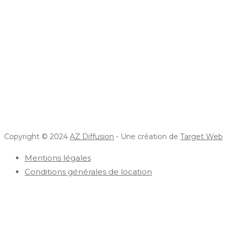
Copyright © 2024
AZ Diffusion
- Une création de
Target Web
Mentions légales
Conditions générales de location