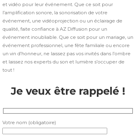
et vidéo pour leur événement. Que ce soit pour
l’amplification sonore, la sonorisation de votre
événement, une vidéoprojection ou un éclairage de
qualité, faite confiance à AZ Diffusion pour un
événement inoubliable. Que ce soit pour un mariage, un
événement professionnel, une fête familiale ou encore
un vin d’honneur, ne laissez pas vos invités dans l’ombre
et laissez nos experts du son et lumière s’occuper de
tout !
Je veux être rappelé !
Votre nom (obligatoire)