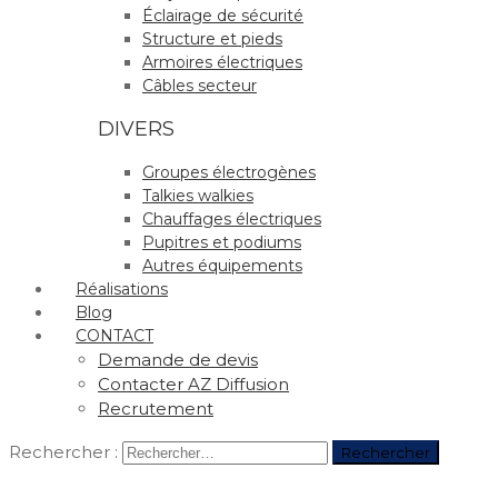
Éclairage de sécurité
Structure et pieds
Armoires électriques
Câbles secteur
DIVERS
Groupes électrogènes
Talkies walkies
Chauffages électriques
Pupitres et podiums
Autres équipements
Réalisations
Blog
CONTACT
Demande de devis
Contacter AZ Diffusion
Recrutement
Rechercher :