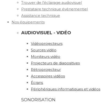
Trouver de l’éclairage audiovisuel
Prestataire technique événementiel
Assistance technique
Nos équipements
AUDIOVISUEL - VIDÉO
Vidéoprojecteurs
Sources vidéo
Moniteurs vidéo
Projecteurs de diapositives
Rétroprojecteur
Accessoires vidéos
Écrans
Périphériques informatiques et vidéos
SONORISATION