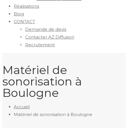
Réalisations
Blog
CONTACT
Demande de devis
Contacter AZ Diffusion
Recrutement
Matériel de
sonorisation à
Boulogne
Accueil
Matériel de sonorisation à Boulogne