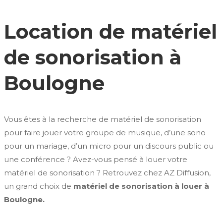
Location de matériel
de sonorisation à
Boulogne
Vous êtes à la recherche de matériel de sonorisation
pour faire jouer votre groupe de musique, d’une sono
pour un mariage, d’un micro pour un discours public ou
une conférence ? Avez-vous pensé à louer votre
matériel de sonorisation ? Retrouvez chez AZ Diffusion,
un grand choix de
matériel de sonorisation à louer à
Boulogne.