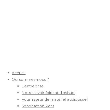
Accueil
Qui sommes-nous ?
L’entreprise
Notre savoir-faire audiovisuel
Fournisseur de matériel audiovisuel
Sonorisation Paris