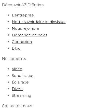
Découvrir AZ Diffusion
L’entreprise
Notre savoir-faire audiovisuel
Nous rejoindre
Demande de devis
Connexion
Blog
Nos produits
Vidéo
Sonorisation
Éclairage
Divers
Streaming
Contactez-nous !