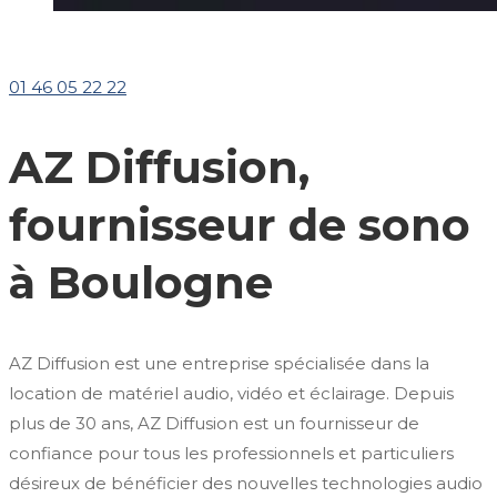
01 46 05 22 22
AZ Diffusion,
fournisseur de sono
à Boulogne
AZ Diffusion est une entreprise spécialisée dans la
location de matériel audio, vidéo et éclairage. Depuis
plus de 30 ans, AZ Diffusion est un fournisseur de
confiance pour tous les professionnels et particuliers
désireux de bénéficier des nouvelles technologies audio