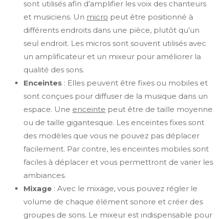
sont utilisés afin d’amplifier les voix des chanteurs
et musiciens. Un
micro
peut être positionné à
différents endroits dans une pièce, plutôt qu’un
seul endroit. Les micros sont souvent utilisés avec
un amplificateur et un mixeur pour améliorer la
qualité des sons.
Enceintes
: Elles peuvent être fixes ou mobiles et
sont conçues pour diffuser de la musique dans un
espace. Une
enceinte
peut être de taille moyenne
ou de taille gigantesque. Les enceintes fixes sont
des modèles que vous ne pouvez pas déplacer
facilement. Par contre, les enceintes mobiles sont
faciles à déplacer et vous permettront de varier les
ambiances.
Mixage
: Avec le mixage, vous pouvez régler le
volume de chaque élément sonore et créer des
groupes de sons. Le mixeur est indispensable pour