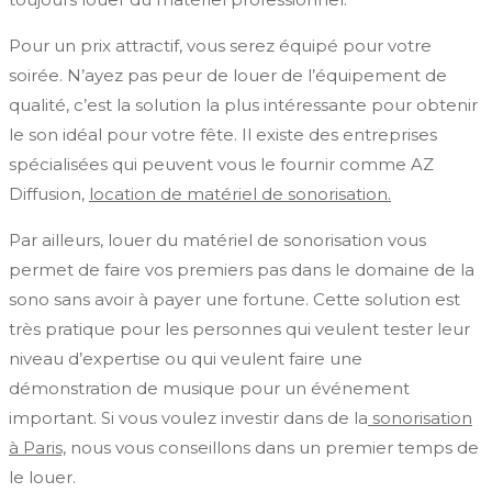
Pour un prix attractif, vous serez équipé pour votre
soirée. N’ayez pas peur de louer de l’équipement de
qualité, c’est la solution la plus intéressante pour obtenir
le son idéal pour votre fête. Il existe des entreprises
spécialisées qui peuvent vous le fournir comme AZ
Diffusion,
location de matériel de sonorisation.
Par ailleurs, louer du matériel de sonorisation vous
permet de faire vos premiers pas dans le domaine de la
sono sans avoir à payer une fortune. Cette solution est
très pratique pour les personnes qui veulent tester leur
niveau d’expertise ou qui veulent faire une
démonstration de musique pour un événement
important. Si vous voulez investir dans de la
sonorisation
à Paris,
nous vous conseillons dans un premier temps de
le louer.