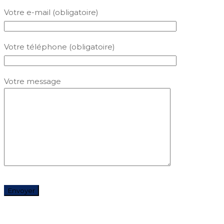
Votre e-mail (obligatoire)
Votre téléphone (obligatoire)
Votre message