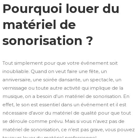
Pourquoi louer du
matériel de
sonorisation ?
Tout simplement pour que votre événement soit
inoubliable. Quand on veut faire une fête, un
anniversaire, une soirée dansante, un spectacle, un
vernissage ou toute autre activité qui implique de la
musique, on a besoin d’un matériel de sonorisation. En
effet, le son est essentiel dans un événement et il est
nécessaire d’avoir du matériel de qualité pour que tout
se déroule comme prévu. Mais si vous n’avez pas de
matériel de sonorisation, ce n’est pas grave, vous pouvez
toujours louer du matériel professionnel.