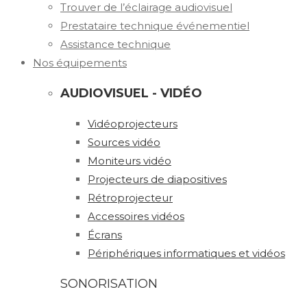
Trouver de l’éclairage audiovisuel
Prestataire technique événementiel
Assistance technique
Nos équipements
AUDIOVISUEL - VIDÉO
Vidéoprojecteurs
Sources vidéo
Moniteurs vidéo
Projecteurs de diapositives
Rétroprojecteur
Accessoires vidéos
Écrans
Périphériques informatiques et vidéos
SONORISATION