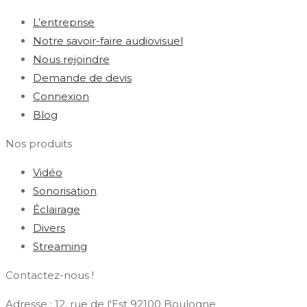
L’entreprise
Notre savoir-faire audiovisuel
Nous rejoindre
Demande de devis
Connexion
Blog
Nos produits
Vidéo
Sonorisation
Éclairage
Divers
Streaming
Contactez-nous !
Adresse : 12, rue de l'Est 92100 Boulogne