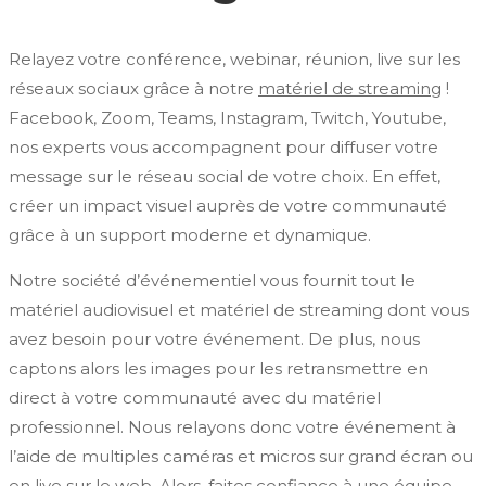
Relayez votre conférence, webinar, réunion, live sur les
réseaux sociaux grâce à notre
matériel de streaming
!
Facebook, Zoom, Teams, Instagram, Twitch, Youtube,
nos experts vous accompagnent pour diffuser votre
message sur le réseau social de votre choix. En effet,
créer un impact visuel auprès de votre communauté
grâce à un support moderne et dynamique.
Notre société d’événementiel vous fournit tout le
matériel audiovisuel et matériel de streaming dont vous
avez besoin pour votre événement. De plus, nous
captons alors les images pour les retransmettre en
direct à votre communauté avec du matériel
professionnel. Nous relayons donc votre événement à
l’aide de multiples caméras et micros sur grand écran ou
en live sur le web. Alors, faites confiance à une équipe