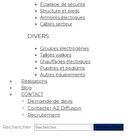
Éclairage de sécurité
Structure et pieds
Armoires électriques
Câbles secteur
DIVERS
Groupes électrogènes
Talkies walkies
Chauffages électriques
Pupitres et podiums
Autres équipements
Réalisations
Blog
CONTACT
Demande de devis
Contacter AZ Diffusion
Recrutement
Rechercher :