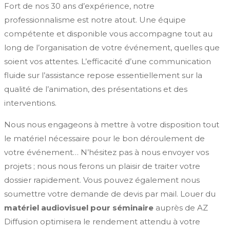
Fort de nos 30 ans d’expérience, notre
professionnalisme est notre atout. Une équipe
compétente et disponible vous accompagne tout au
long de l’organisation de votre événement, quelles que
soient vos attentes. L’efficacité d’une communication
fluide sur l’assistance repose essentiellement sur la
qualité de l’animation, des présentations et des
interventions.
Nous nous engageons à mettre à votre disposition tout
le matériel nécessaire pour le bon déroulement de
votre événement… N’hésitez pas à nous envoyer vos
projets ; nous nous ferons un plaisir de traiter votre
dossier rapidement. Vous pouvez également nous
soumettre votre demande de devis par mail. Louer du
matériel audiovisuel pour séminaire
auprès de AZ
Diffusion optimisera le rendement attendu à votre