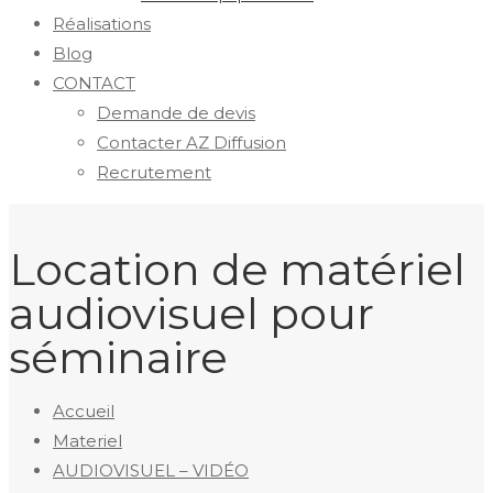
Réalisations
Blog
CONTACT
Demande de devis
Contacter AZ Diffusion
Recrutement
Location de matériel
audiovisuel pour
séminaire
Accueil
Materiel
AUDIOVISUEL – VIDÉO