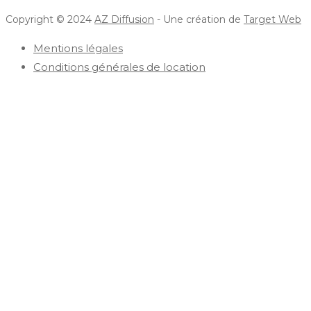
Copyright © 2024
AZ Diffusion
- Une création de
Target Web
Mentions légales
Conditions générales de location