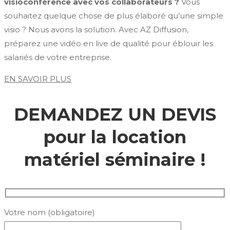
visioconférence avec vos collaborateurs ?
Vous
souhaitez quelque chose de plus élaboré qu’une simple
visio ? Nous avons la solution. Avec AZ Diffusion,
préparez une vidéo en live de qualité pour éblouir les
salariés de votre entreprise.
EN SAVOIR PLUS
DEMANDEZ UN DEVIS
pour la location
matériel séminaire !
Votre nom (obligatoire)