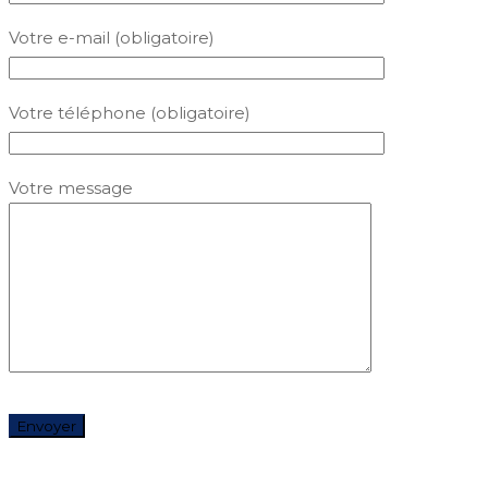
Votre e-mail (obligatoire)
Votre téléphone (obligatoire)
Votre message