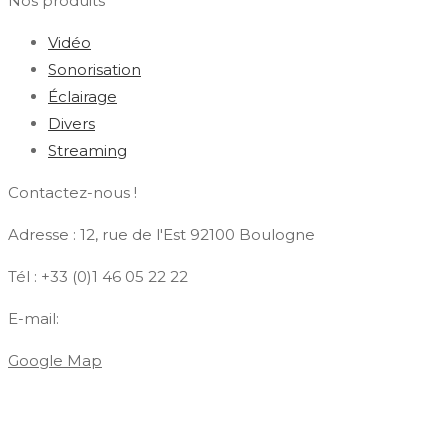
Nos produits
Vidéo
Sonorisation
Éclairage
Divers
Streaming
Contactez-nous !
Adresse : 12, rue de l'Est 92100 Boulogne
Tél : +33 (0)1 46 05 22 22
E-mail:
contact@azdiffusion.fr
Google Map