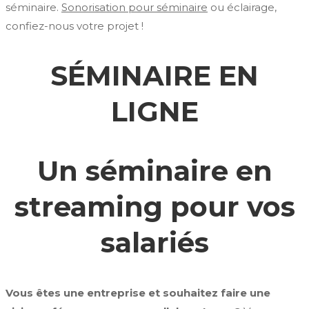
séminaire.
Sonorisation pour séminaire
ou éclairage,
confiez-nous votre projet !
SÉMINAIRE EN
LIGNE
Un séminaire en
streaming pour vos
salariés
Vous êtes une entreprise et souhaitez faire une