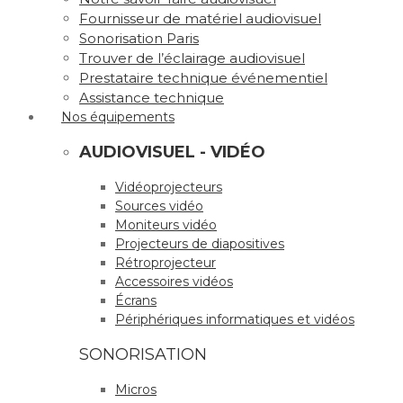
Fournisseur de matériel audiovisuel
Sonorisation Paris
Trouver de l’éclairage audiovisuel
Prestataire technique événementiel
Assistance technique
Nos équipements
AUDIOVISUEL - VIDÉO
Vidéoprojecteurs
Sources vidéo
Moniteurs vidéo
Projecteurs de diapositives
Rétroprojecteur
Accessoires vidéos
Écrans
Périphériques informatiques et vidéos
SONORISATION
Micros