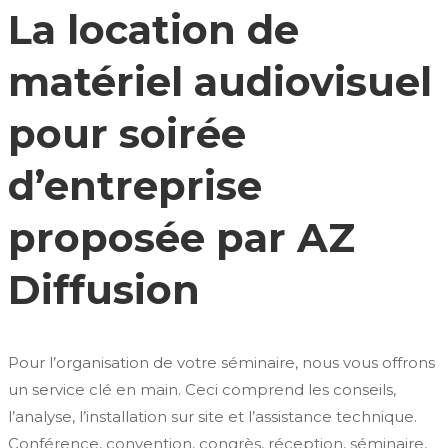
La location de
matériel audiovisuel
pour soirée
d’entreprise
proposée par AZ
Diffusion
Pour l’organisation de votre séminaire, nous vous offrons
un service clé en main. Ceci comprend les conseils,
l’analyse, l’installation sur site et l’assistance technique.
Conférence, convention, congrès, réception, séminaire,