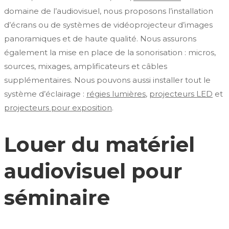
domaine de l’audiovisuel, nous proposons l’installation
d’écrans ou de systèmes de vidéoprojecteur d’images
panoramiques et de haute qualité. Nous assurons
également la mise en place de la sonorisation : micros,
sources, mixages, amplificateurs et câbles
supplémentaires. Nous pouvons aussi installer tout le
système d’éclairage :
régies lumières
,
projecteurs LED
et
projecteurs pour exposition
.
Louer du matériel
audiovisuel pour
séminaire