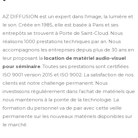
AZ DIFFUSION est un expert dans l’image, la lumière et
le son. Créée en 1985, elle est basée à Paris et ses
entrepôts se trouvent à Porte de Saint-Cloud. Nous
réalisons 1000 prestations techniques par an. Nous
accompagnons les entreprises depuis plus de 30 ans en
leur proposant la
location de matériel audio-visuel
pour séminaire
. Toutes ses prestations sont certifiées
ISO 9001 version 2015 et ISO 9002. La satisfaction de nos
clients est notre challenge permanent. Nous
investissons régulièrement dans l’achat de matériels que
nous maintenons à la pointe de la technologie. La
formation du personnel va de pair avec cette veille
permanente sur les nouveaux matériels disponibles sur
le marché.