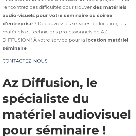
rencontrez des difficultés pour trouver
des matériels
audio-visuels pour votre séminaire ou soirée
d’entreprise
? Découvrez les services de location, les
matériels et techniciens professionnels de AZ
DIFFUSION ! À votre service pour la
location matériel
séminaire
.
CONTACTEZ-NOUS
Az Diffusion, le
spécialiste du
matériel audiovisuel
pour séminaire !