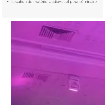
Location de matériel audiovisuel pour séminaire