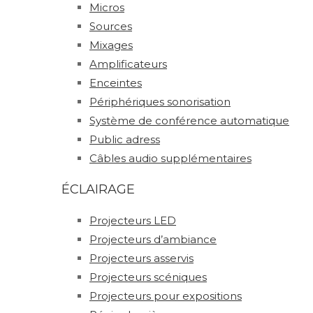
Micros
Sources
Mixages
Amplificateurs
Enceintes
Périphériques sonorisation
Système de conférence automatique
Public adress
Câbles audio supplémentaires
ÉCLAIRAGE
Projecteurs LED
Projecteurs d’ambiance
Projecteurs asservis
Projecteurs scéniques
Projecteurs pour expositions