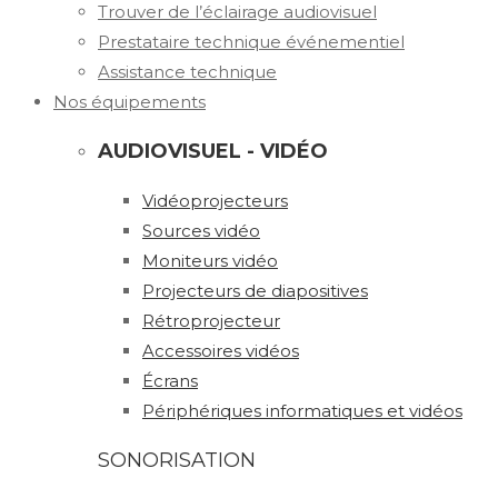
Trouver de l’éclairage audiovisuel
Prestataire technique événementiel
Assistance technique
Nos équipements
AUDIOVISUEL - VIDÉO
Vidéoprojecteurs
Sources vidéo
Moniteurs vidéo
Projecteurs de diapositives
Rétroprojecteur
Accessoires vidéos
Écrans
Périphériques informatiques et vidéos
SONORISATION