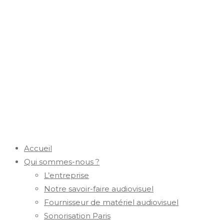
Accueil
Qui sommes-nous ?
L’entreprise
Notre savoir-faire audiovisuel
Fournisseur de matériel audiovisuel
Sonorisation Paris