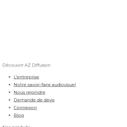
Découvrir AZ Diffusion
L’entreprise
Notre savoir-faire audiovisuel
Nous rejoindre
Demande de devis
Connexion
Blog