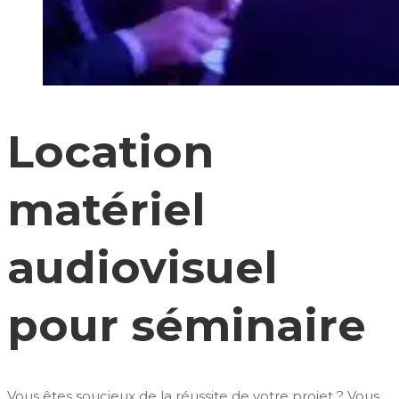
Location
matériel
audiovisuel
pour séminaire
Vous êtes soucieux de la réussite de votre projet ? Vous