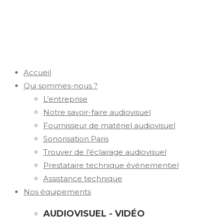
Accueil
Qui sommes-nous ?
L’entreprise
Notre savoir-faire audiovisuel
Fournisseur de matériel audiovisuel
Sonorisation Paris
Trouver de l’éclairage audiovisuel
Prestataire technique événementiel
Assistance technique
Nos équipements
AUDIOVISUEL - VIDÉO