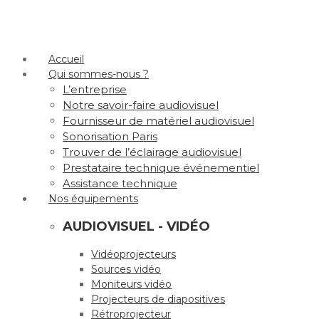
Accueil
Qui sommes-nous ?
L’entreprise
Notre savoir-faire audiovisuel
Fournisseur de matériel audiovisuel
Sonorisation Paris
Trouver de l’éclairage audiovisuel
Prestataire technique événementiel
Assistance technique
Nos équipements
AUDIOVISUEL - VIDÉO
Vidéoprojecteurs
Sources vidéo
Moniteurs vidéo
Projecteurs de diapositives
Rétroprojecteur