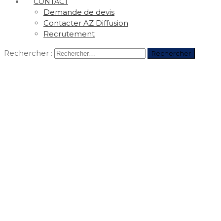
CONTACT
Demande de devis
Contacter AZ Diffusion
Recrutement
Rechercher :