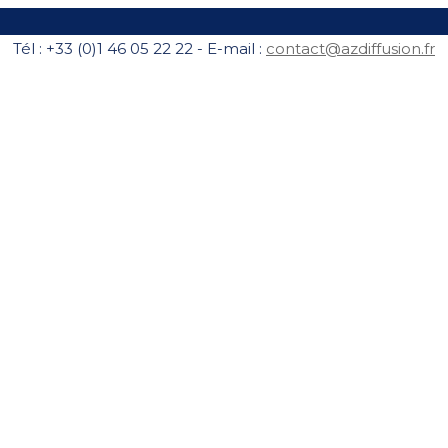
Tél : +33 (0)1 46 05 22 22 - E-mail :
contact@azdiffusion.fr