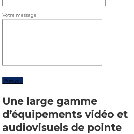
Votre message
Une large gamme
d’équipements vidéo et
audiovisuels de pointe