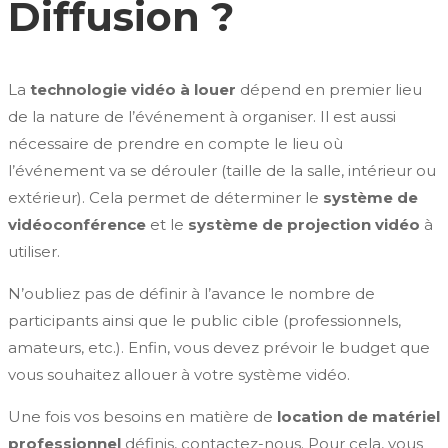
Diffusion ?
La
technologie vidéo à louer
dépend en premier lieu
de la nature de l’événement à organiser. Il est aussi
nécessaire de prendre en compte le lieu où
l’événement va se dérouler (taille de la salle, intérieur ou
extérieur). Cela permet de déterminer le
système de
vidéoconférence
et le
système de projection vidéo
à
utiliser.
N’oubliez pas de définir à l’avance le nombre de
participants ainsi que le public cible (professionnels,
amateurs, etc.). Enfin, vous devez prévoir le budget que
vous souhaitez allouer à votre système vidéo.
Une fois vos besoins en matière de
location de matériel
professionnel
définis, contactez-nous. Pour cela, vous