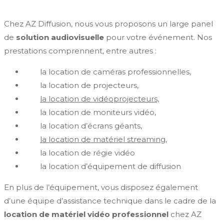
Chez AZ Diffusion, nous vous proposons un large panel
de
solution audiovisuelle
pour votre événement. Nos
prestations comprennent, entre autres :
la location de caméras professionnelles,
la location de projecteurs,
la location de vidéoprojecteurs,
la location de moniteurs vidéo,
la location d’écrans géants,
la location de matériel streaming,
la location de régie vidéo
la location d’équipement de diffusion
En plus de l’équipement, vous disposez également
d’une équipe d’assistance technique dans le cadre de la
location de matériel vidéo professionnel
chez AZ