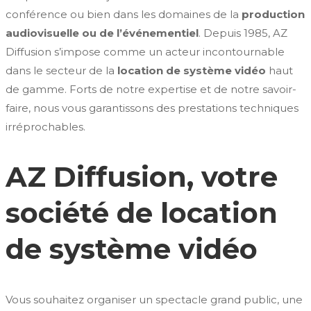
conférence ou bien dans les domaines de la
production
audiovisuelle ou de l’événementiel
. Depuis 1985, AZ
Diffusion s’impose comme un acteur incontournable
dans le secteur de la
location de système vidéo
haut
de gamme. Forts de notre expertise et de notre savoir-
faire, nous vous garantissons des prestations techniques
irréprochables.
AZ Diffusion, votre
société de location
de système vidéo
Vous souhaitez organiser un spectacle grand public, une