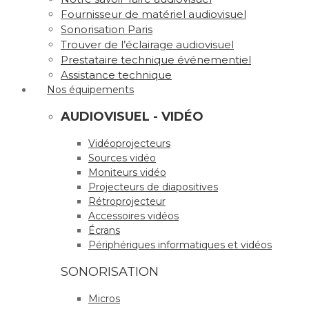
Fournisseur de matériel audiovisuel
Sonorisation Paris
Trouver de l’éclairage audiovisuel
Prestataire technique événementiel
Assistance technique
Nos équipements
AUDIOVISUEL - VIDÉO
Vidéoprojecteurs
Sources vidéo
Moniteurs vidéo
Projecteurs de diapositives
Rétroprojecteur
Accessoires vidéos
Écrans
Périphériques informatiques et vidéos
SONORISATION
Micros