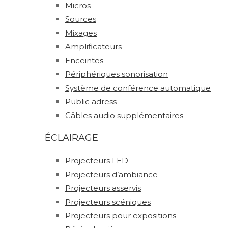
Micros
Sources
Mixages
Amplificateurs
Enceintes
Périphériques sonorisation
Système de conférence automatique
Public adress
Câbles audio supplémentaires
ÉCLAIRAGE
Projecteurs LED
Projecteurs d’ambiance
Projecteurs asservis
Projecteurs scéniques
Projecteurs pour expositions