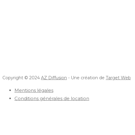
Copyright © 2024
AZ Diffusion
- Une création de
Target Web
Mentions légales
Conditions générales de location