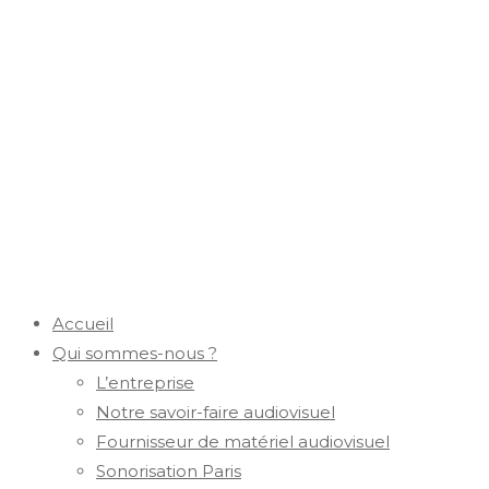
Accueil
Qui sommes-nous ?
L’entreprise
Notre savoir-faire audiovisuel
Fournisseur de matériel audiovisuel
Sonorisation Paris