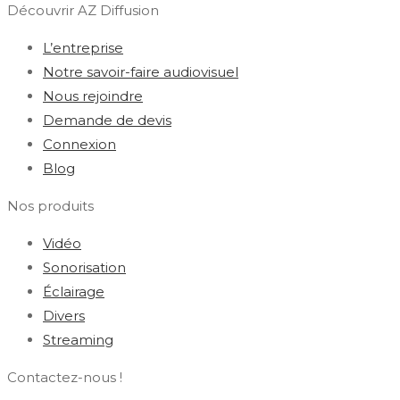
Découvrir AZ Diffusion
L’entreprise
Notre savoir-faire audiovisuel
Nous rejoindre
Demande de devis
Connexion
Blog
Nos produits
Vidéo
Sonorisation
Éclairage
Divers
Streaming
Contactez-nous !