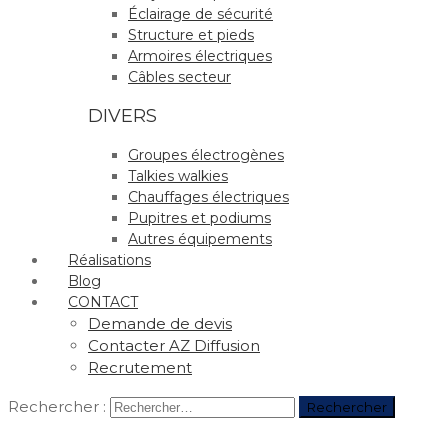
Éclairage de sécurité
Structure et pieds
Armoires électriques
Câbles secteur
DIVERS
Groupes électrogènes
Talkies walkies
Chauffages électriques
Pupitres et podiums
Autres équipements
Réalisations
Blog
CONTACT
Demande de devis
Contacter AZ Diffusion
Recrutement
Rechercher :