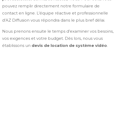
pouvez remplir directement notre formulaire de
contact en ligne. L’équipe réactive et professionnelle
d’AZ Diffusion vous répondra dans le plus bref délai.
Nous prenons ensuite le temps d’examiner vos besoins,
vos exigences et votre budget. Dès lors, nous vous
établissons un
devis de location de système vidéo
.