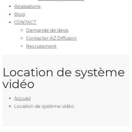
Réalisations
Blog
CONTACT
Demande de devis
Contacter AZ Diffusion
Recrutement
Location de système
vidéo
Accueil
Location de système vidéo