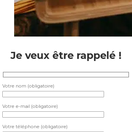
Je veux être rappelé !
Votre nom (obligatoire)
Votre e-mail (obligatoire)
Votre téléphone (obligatoire)