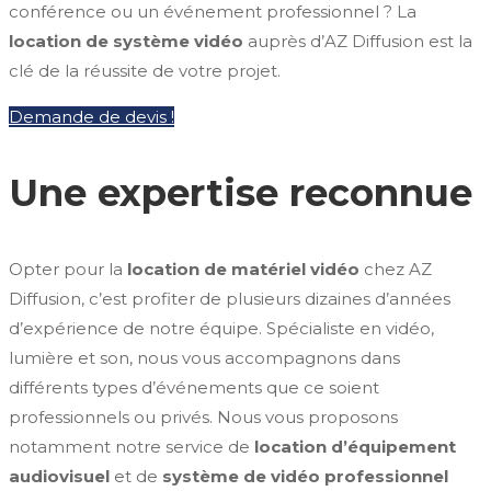
conférence ou un événement professionnel ? La
location de système vidéo
auprès d’AZ Diffusion est la
clé de la réussite de votre projet.
Demande de devis !
Une expertise reconnue
Opter pour la
location de matériel vidéo
chez AZ
Diffusion, c’est profiter de plusieurs dizaines d’années
d’expérience de notre équipe. Spécialiste en vidéo,
lumière et son, nous vous accompagnons dans
différents types d’événements que ce soient
professionnels ou privés. Nous vous proposons
notamment notre service de
location d’équipement
audiovisuel
et de
système de vidéo professionnel