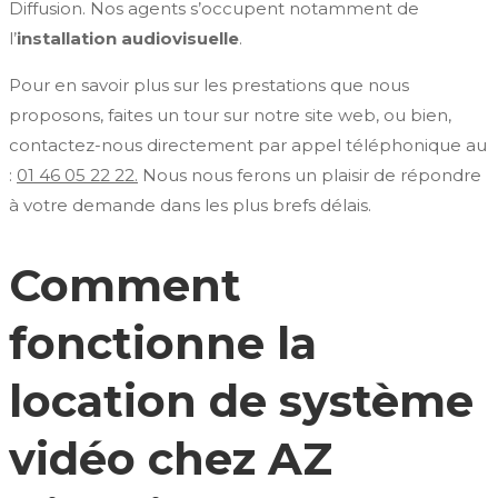
Diffusion. Nos agents s’occupent notamment de
l’
installation audiovisuelle
.
Pour en savoir plus sur les prestations que nous
proposons, faites un tour sur notre site web, ou bien,
contactez-nous directement par appel téléphonique au
:
01 46 05 22 22.
Nous nous ferons un plaisir de répondre
à votre demande dans les plus brefs délais.
Comment
fonctionne la
location de système
vidéo chez AZ