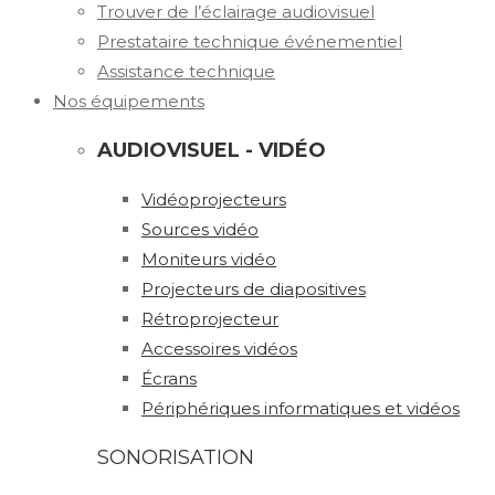
Trouver de l’éclairage audiovisuel
Prestataire technique événementiel
Assistance technique
Nos équipements
AUDIOVISUEL - VIDÉO
Vidéoprojecteurs
Sources vidéo
Moniteurs vidéo
Projecteurs de diapositives
Rétroprojecteur
Accessoires vidéos
Écrans
Périphériques informatiques et vidéos
SONORISATION