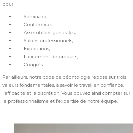
pour :
Séminaire,
Conférence,
Assemblées générales,
Salons professionnels,
Expositions,
Lancement de produits,
Congrès
Par ailleurs, notre code de déontologie repose sur trois
valeurs fondamentales, à savoir le travail en confiance,
l’efficacité et la discrétion. Vous pouvez ainsi compter sur
le professionnalisme et l’expertise de notre équipe.