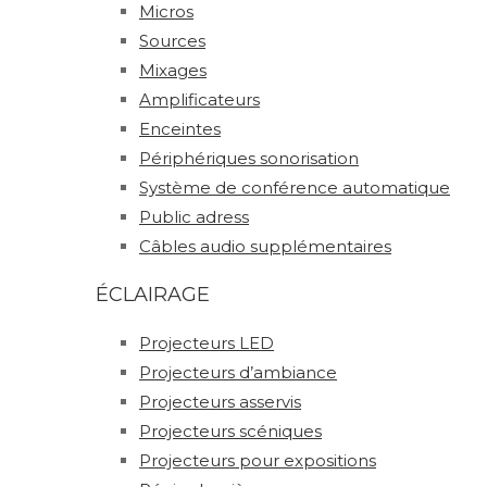
Micros
Sources
Mixages
Amplificateurs
Enceintes
Périphériques sonorisation
Système de conférence automatique
Public adress
Câbles audio supplémentaires
ÉCLAIRAGE
Projecteurs LED
Projecteurs d’ambiance
Projecteurs asservis
Projecteurs scéniques
Projecteurs pour expositions