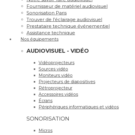
Fournisseur de matériel audiovisuel
Sonorisation Paris
Trouver de l’éclairage audiovisuel
Prestataire technique événementiel
Assistance technique
Nos équipements
AUDIOVISUEL - VIDÉO
Vidéoprojecteurs
Sources vidéo
Moniteurs vidéo
Projecteurs de diapositives
Rétroprojecteur
Accessoires vidéos
Écrans
Périphériques informatiques et vidéos
SONORISATION
Micros