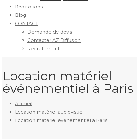
Réalisations
Blog
CONTACT
Demande de devis
Contacter AZ Diffusion
Recrutement
Location matériel
événementiel à Paris
Accueil
Location matériel audiovisuel
Location matériel événementiel à Paris