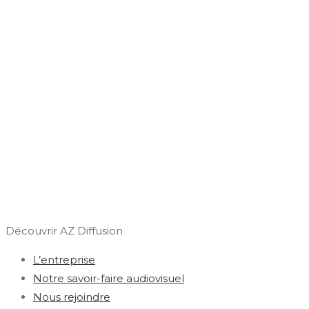
Découvrir AZ Diffusion
L’entreprise
Notre savoir-faire audiovisuel
Nous rejoindre