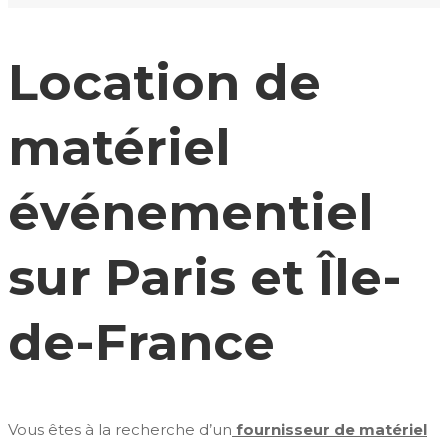
Location de
matériel
événementiel
sur Paris et Île-
de-France
Vous êtes à la recherche d’un
fournisseur de matériel