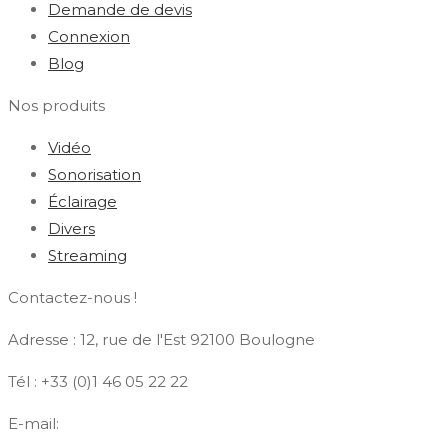
Demande de devis
Connexion
Blog
Nos produits
Vidéo
Sonorisation
Éclairage
Divers
Streaming
Contactez-nous !
Adresse : 12, rue de l'Est 92100 Boulogne
Tél : +33 (0)1 46 05 22 22
E-mail:
contact@azdiffusion.fr