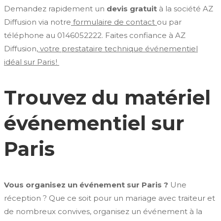
Demandez rapidement un
devis gratuit
à la société AZ
Diffusion via notre
formulaire de contact
ou par
téléphone au 0146052222. Faites confiance à AZ
Diffusion,
votre prestataire technique événementiel
idéal sur Paris !
Trouvez du matériel
événementiel sur
Paris
Vous organisez un événement sur Paris ?
Une
réception ? Que ce soit pour un mariage avec traiteur et
de nombreux convives, organisez un événement à la