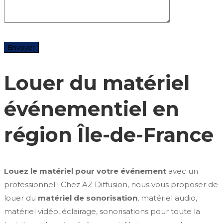
Louer du matériel
événementiel en
région Île-de-France
Louez le matériel pour votre événement
avec un
professionnel ! Chez AZ Diffusion, nous vous proposer de
louer du
matériel de sonorisation
, matériel audio,
matériel vidéo, éclairage, sonorisations pour toute la