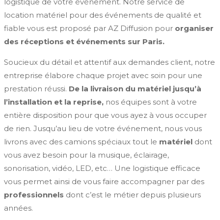
logistique de votre événement. Notre service de
location matériel pour des événements de qualité et
fiable vous est proposé par AZ Diffusion pour
organiser
des réceptions et événements sur Paris.
Soucieux du détail et attentif aux demandes client, notre
entreprise élabore chaque projet avec soin pour une
prestation réussi.
De la livraison du matériel jusqu’à
l’installation et la reprise,
nos équipes sont à votre
entière disposition pour que vous ayez à vous occuper
de rien. Jusqu’au lieu de votre événement, nous vous
livrons avec des camions spéciaux tout le
matériel
dont
vous avez besoin pour la musique, éclairage,
sonorisation, vidéo, LED, etc… Une logistique efficace
vous permet ainsi de vous faire accompagner par des
professionnels
dont c’est le métier depuis plusieurs
années.