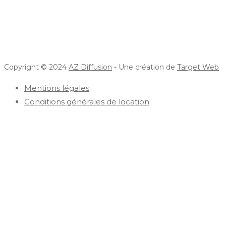
Copyright © 2024
AZ Diffusion
- Une création de
Target Web
Mentions légales
Conditions générales de location