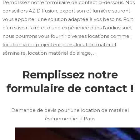
Remplissez notre formulaire de contact ci-dessous. Nos
conseillers AZ Diffusion, expert son et lumière sauront
vous apporter une solution adaptée à vos besoins. Fort
d’un savoir-faire et d’une expérience dans l’audiovisuel,
nous pourrons vous fournir diverses locations comme :
location vidéoprojecteur paris
,
location matériel
séminaire,
location matériel éclairage, …
Remplissez notre
formulaire de contact !
Demande de devis pour une location de matériel
événementiel à Paris