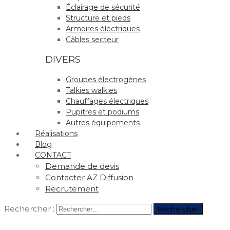
Éclairage de sécurité
Structure et pieds
Armoires électriques
Câbles secteur
DIVERS
Groupes électrogènes
Talkies walkies
Chauffages électriques
Pupitres et podiums
Autres équipements
Réalisations
Blog
CONTACT
Demande de devis
Contacter AZ Diffusion
Recrutement
Rechercher :