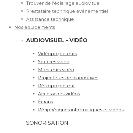
Trouver de l’éclairage audiovisuel
Prestataire technique événementiel
Assistance technique
Nos équipements
AUDIOVISUEL - VIDÉO
Vidéoprojecteurs
Sources vidéo
Moniteurs vidéo
Projecteurs de diapositives
Rétroprojecteur
Accessoires vidéos
Écrans
Périphériques informatiques et vidéos
SONORISATION