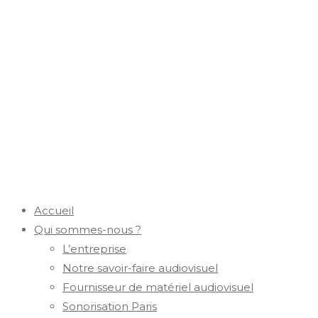
Accueil
Qui sommes-nous ?
L’entreprise
Notre savoir-faire audiovisuel
Fournisseur de matériel audiovisuel
Sonorisation Paris