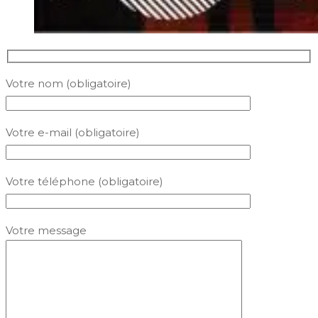
Votre nom (obligatoire)
Votre e-mail (obligatoire)
Votre téléphone (obligatoire)
Votre message