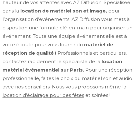
hauteur de vos attentes avec AZ Diffusion. Spécialisée
dans la
location de matériel son et image,
pour
l’organisation d’événements, AZ Diffusion vous mets à
disposition une formule clé-en-main pour organiser un
événement. Toute une équipe événementielle est à
votre écoute pour vous fournir du
matériel de
réception de qualité !
Professionnels et particuliers,
contactez rapidement le spécialiste de la
location
matériel événementiel sur Paris.
Pour une réception
professionnelle, faites le choix du matériel son et audio
avec nos conseillers. Nous vous proposons même la
location d’éclairage pour des fêtes
et soirées !