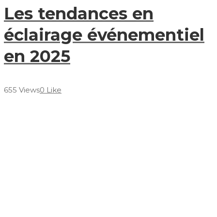
Les tendances en
éclairage événementiel
en 2025
655 Views
0 Like