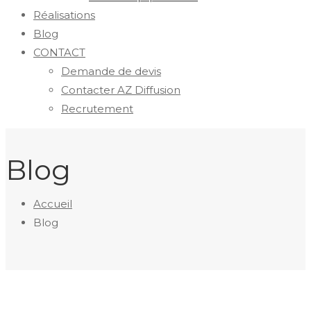
Réalisations
Blog
CONTACT
Demande de devis
Contacter AZ Diffusion
Recrutement
Blog
Accueil
Blog