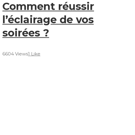
Comment réussir
l’éclairage de vos
soirées ?
6604 Views
1 Like