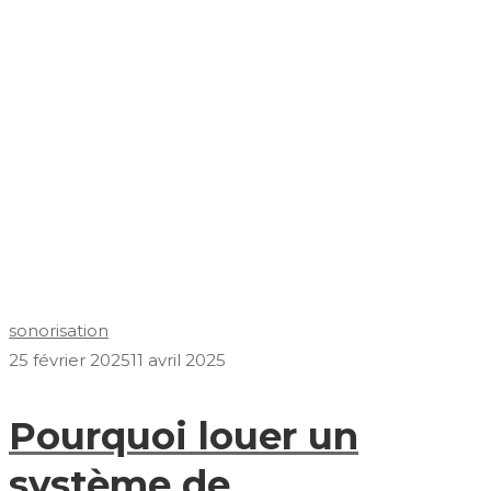
sonorisation
25 février 2025
11 avril 2025
Pourquoi louer un
système de