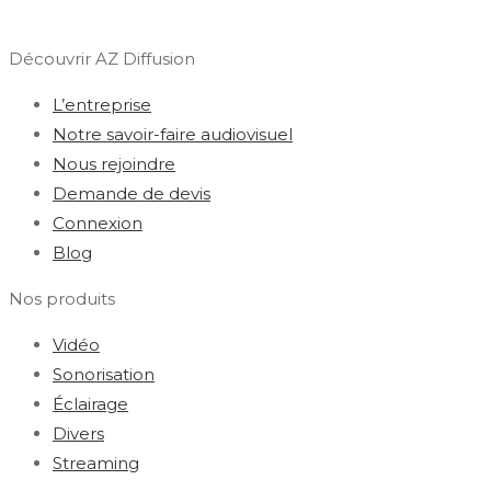
Découvrir AZ Diffusion
L’entreprise
Notre savoir-faire audiovisuel
Nous rejoindre
Demande de devis
Connexion
Blog
Nos produits
Vidéo
Sonorisation
Éclairage
Divers
Streaming