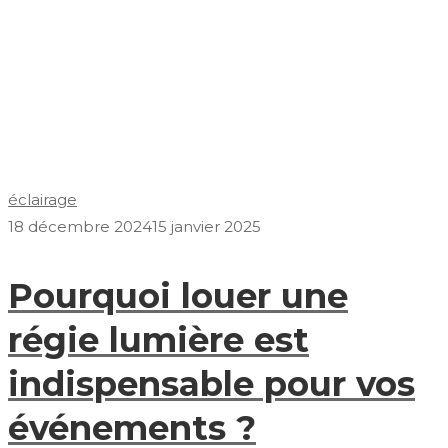
éclairage
18 décembre 2024
15 janvier 2025
Pourquoi louer une
régie lumière est
indispensable pour vos
événements ?