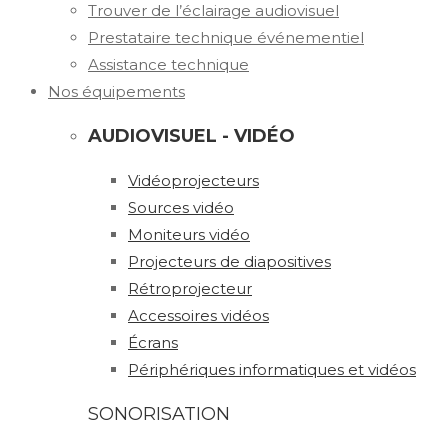
Trouver de l’éclairage audiovisuel
Prestataire technique événementiel
Assistance technique
Nos équipements
AUDIOVISUEL - VIDÉO
Vidéoprojecteurs
Sources vidéo
Moniteurs vidéo
Projecteurs de diapositives
Rétroprojecteur
Accessoires vidéos
Écrans
Périphériques informatiques et vidéos
SONORISATION