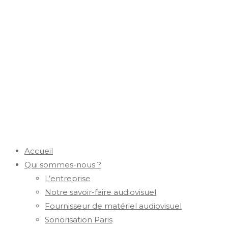
Accueil
Qui sommes-nous ?
L’entreprise
Notre savoir-faire audiovisuel
Fournisseur de matériel audiovisuel
Sonorisation Paris