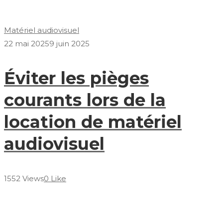
Matériel audiovisuel
22 mai 2025
9 juin 2025
Éviter les pièges
courants lors de la
location de matériel
audiovisuel
1552 Views
0 Like