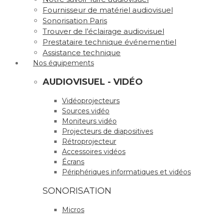
Fournisseur de matériel audiovisuel
Sonorisation Paris
Trouver de l’éclairage audiovisuel
Prestataire technique événementiel
Assistance technique
Nos équipements
AUDIOVISUEL - VIDÉO
Vidéoprojecteurs
Sources vidéo
Moniteurs vidéo
Projecteurs de diapositives
Rétroprojecteur
Accessoires vidéos
Écrans
Périphériques informatiques et vidéos
SONORISATION
Micros