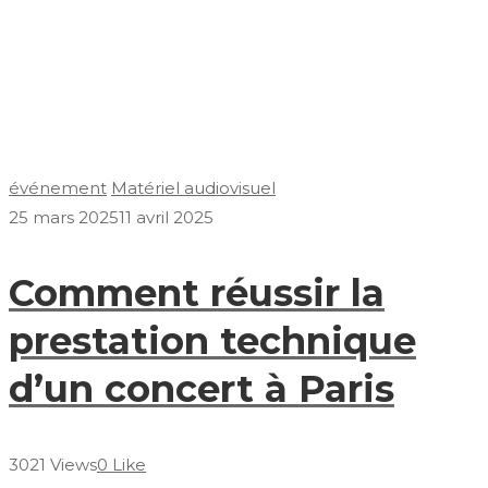
événement
Matériel audiovisuel
25 mars 2025
11 avril 2025
Comment réussir la
prestation technique
d’un concert à Paris
3021 Views
0 Like