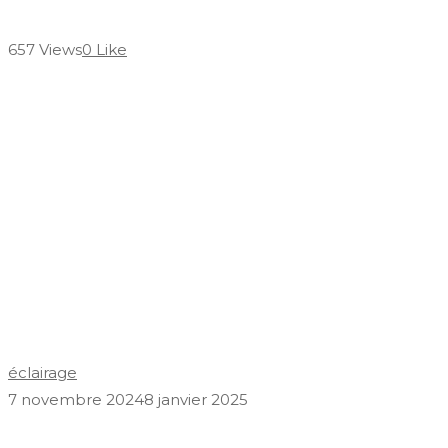
657 Views
0 Like
éclairage
7 novembre 2024
8 janvier 2025