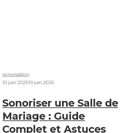
sonorisation
10 juin 2025
10 juin 2025
Sonoriser une Salle de
Mariage : Guide
Complet et Astuces