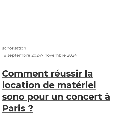
sonorisation
18 septembre 2024
7 novembre 2024
Comment réussir la
location de matériel
sono pour un concert à
Paris ?