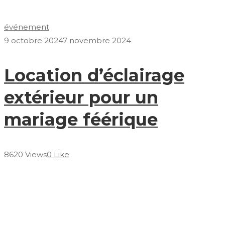
événement
9 octobre 2024
7 novembre 2024
Location d’éclairage
extérieur pour un
mariage féérique
8620 Views
0 Like