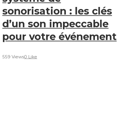
sonorisation : les clés
d’un son impeccable
pour votre événement
559 Views
0 Like