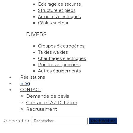
Éclairage de sécurité
Structure et pieds
Armoires électriques
Câbles secteur
DIVERS
Groupes électrogènes
Talkies walkies
Chauffages électriques
Pupitres et podiums
Autres équipements
Réalisations
Blog
CONTACT
Demande de devis
Contacter AZ Diffusion
Recrutement
Rechercher :