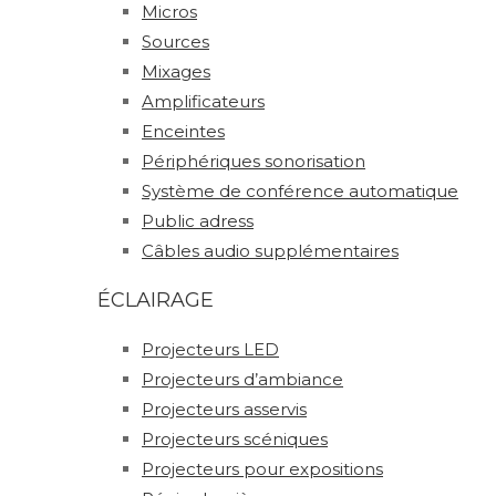
Micros
Sources
Mixages
Amplificateurs
Enceintes
Périphériques sonorisation
Système de conférence automatique
Public adress
Câbles audio supplémentaires
ÉCLAIRAGE
Projecteurs LED
Projecteurs d’ambiance
Projecteurs asservis
Projecteurs scéniques
Projecteurs pour expositions