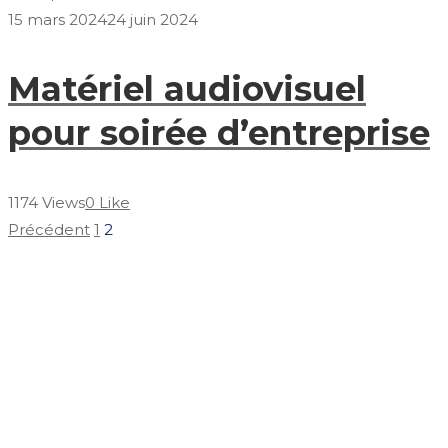
15 mars 2024
24 juin 2024
Matériel audiovisuel
pour soirée d’entreprise
1174 Views
0 Like
Précédent
1
2