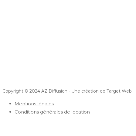
Copyright © 2024
AZ Diffusion
- Une création de
Target Web
Mentions légales
Conditions générales de location