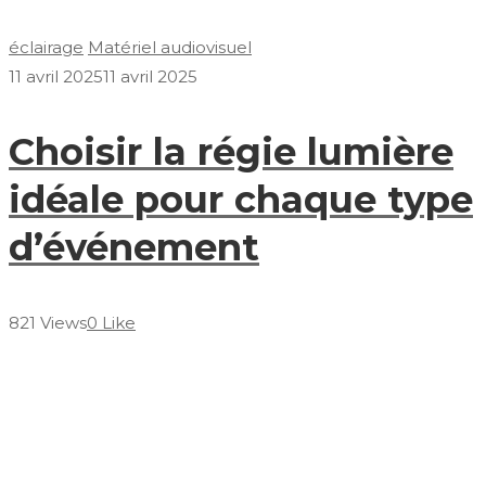
éclairage
Matériel audiovisuel
11 avril 2025
11 avril 2025
Choisir la régie lumière
idéale pour chaque type
d’événement
821 Views
0 Like