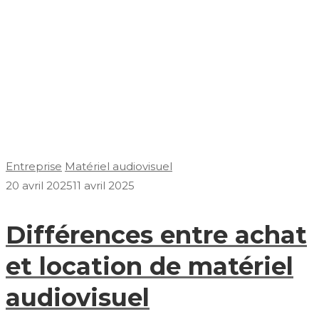
Entreprise
Matériel audiovisuel
20 avril 2025
11 avril 2025
Différences entre achat
et location de matériel
audiovisuel