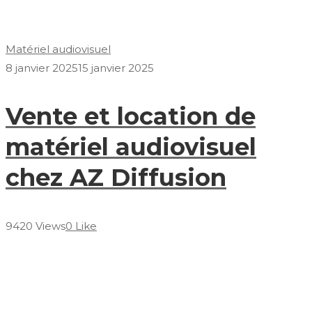
Matériel audiovisuel
8 janvier 2025
15 janvier 2025
Vente et location de
matériel audiovisuel
chez AZ Diffusion
9420 Views
0 Like